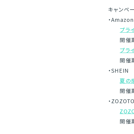
キャンペ
・Amazon
プラ
開催期間：
プラ
開催期間：
・SHEIN
夏の
開催期間：
・ZOZOT
ZOZ
開催期間