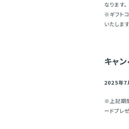
なります。
※ギフトコー
いたします
キャン
2025年7
※上記期
ードプレゼ