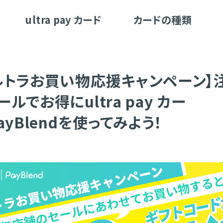
ultra pay カード
カードの種類
ルトラお買い物応援キャンペーン】
ルでお得にultra pay カー
ayBlendを使ってみよう！