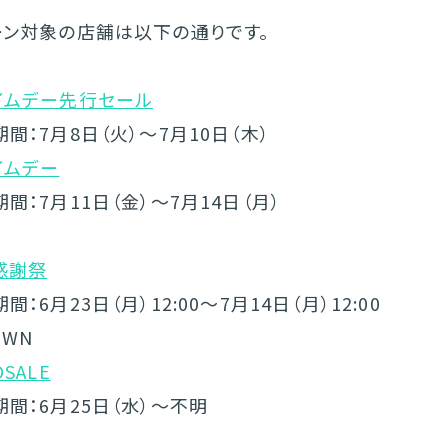
ーン対象の店舗は以下の通りです。
イムデー先行セール
7月8日（火）～7月10日（木）
イムデー
7月11日（金）～7月14日（月）
感謝祭
6月23日（月）12:00～7月14日（月）12:00
OWN
OSALE
：6月25日（水）～不明