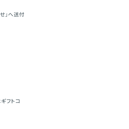
知らせ」へ送付
ギフトコ