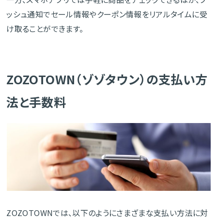
ッシュ通知でセール情報やクーポン情報をリアルタイムに受
け取ることができます。
ZOZOTOWN（ゾゾタウン）の支払い方
法と手数料
ZOZOTOWNでは、以下のようにさまざまな支払い方法に対