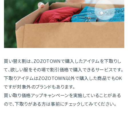
買い替え割は、ZOZOTOWNで購入したアイテムを下取りし
て、欲しい服をその場で割引価格で購入できるサービスです。
下取りアイテムはZOZOTOWN以外で購入した商品でもOK
ですが対象外のブランドもあります。
買い取り価格アップキャンペーンを実施していることがある
ので、下取りがある方は事前にチェックしてみてください。