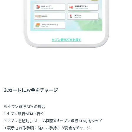
3.カードにお金をチャージ
※セブン銀行ATMの場合
1.セブン銀行ATMへ行く
2.アプリを起動し、ホーム画面の「セブン銀行ATM」をタップ
3.表示される手順に従いお手持ちの現金をチャージ