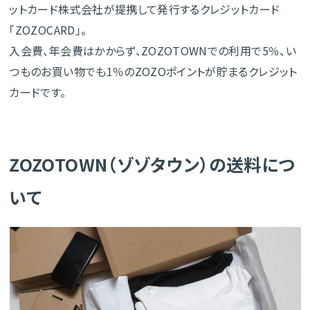
ットカード株式会社が提携して発行するクレジットカード
「ZOZOCARD」。
入会費、年会費はかからず、ZOZOTOWNでの利用で5％、い
つものお買い物でも1％のZOZOポイントが貯まるクレジット
カードです。
ZOZOTOWN（ゾゾタウン）の送料につ
いて