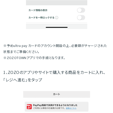
※予めultra pay カードのアカウント開設の上、必要額がチャージされた
状態までご準備ください。
※ZOZOTOWNアプリでの手順となります。
1、ZOZOのアプリやサイトで購入する商品をカートに入れ、
「レジへ進む」をタップ