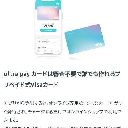
ultra pay カードは審査不要で誰でも作れるプ
リペイド式Visaカード
アプリから登録すると、オンライン専用の「でじなカード」がす
ぐ発行され、チャージするだけでオンラインショップで利用で
きます。