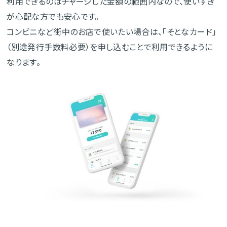
利用できるのはチャージした金額の範囲内なので、使いすぎ
が心配な方でも安心です。
コンビニなど街中のお店で使いたい場合は、「そとなカード」
（別途発行手数料必要）を申し込むことで利用できるように
なります。