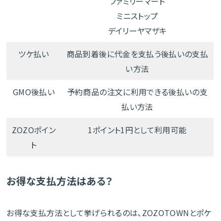
ファミリーマート
ミニストップ
デイリーヤマザキ
ツケ払い
商品到着後に代金を支払う後払いの支払
い方法
GMO後払い
予約商品の注文に利用できる後払いの支
払い方法
ZOZOポイン
1ポイント1円として利用可能
ト
お得な支払方法はある？
お得な支払方法として挙げられるのは、ZOZOTOWNとポケ