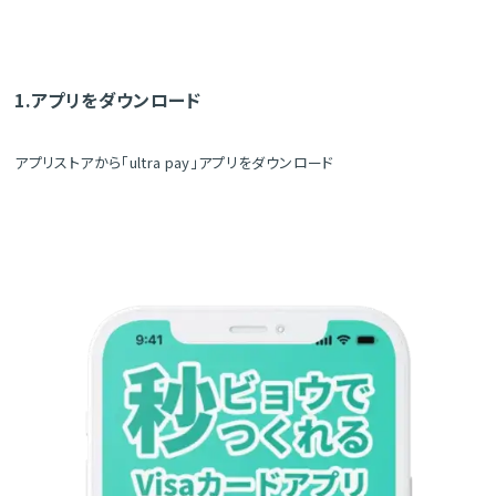
1.アプリをダウンロード
アプリストアから「ultra pay」アプリをダウンロード