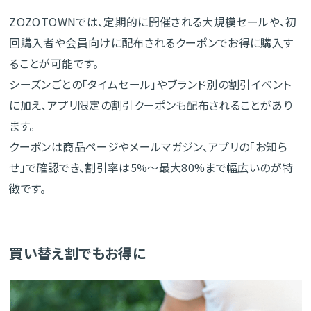
ZOZOTOWNでは、定期的に開催される大規模セールや、初
回購入者や会員向けに配布されるクーポンでお得に購入す
ることが可能です。
シーズンごとの「タイムセール」やブランド別の割引イベント
に加え、アプリ限定の割引クーポンも配布されることがあり
ます。
クーポンは商品ページやメールマガジン、アプリの「お知ら
せ」で確認でき、割引率は5%〜最大80%まで幅広いのが特
徴です。
買い替え割でもお得に