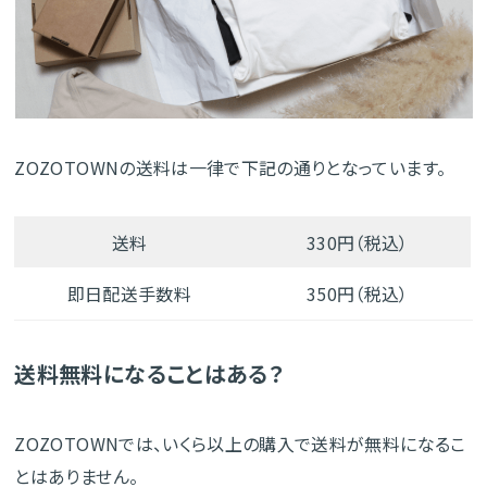
ZOZOTOWNの送料は一律で下記の通りとなっています。
送料
330円（税込）
即日配送手数料
350円（税込）
送料無料になることはある？
ZOZOTOWNでは、いくら以上の購入で送料が無料になるこ
とはありません。