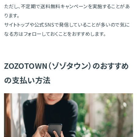
ただし、不定期で送料無料キャンペーンを実施することがあ
ります。
サイトトップや公式SNSで発信していることが多いので気に
なる方はフォローしておくことをおすすめします。
ZOZOTOWN（ゾゾタウン）のおすすめ
の支払い方法