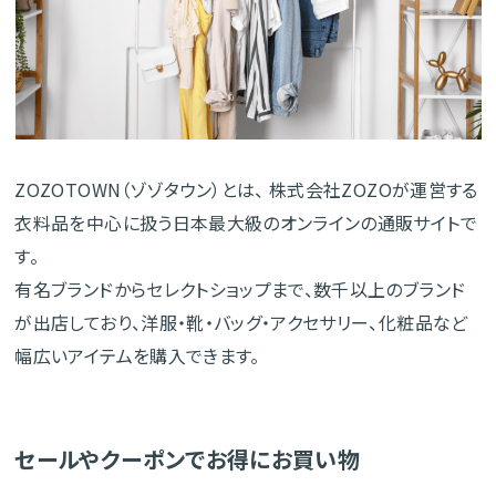
ZOZOTOWN（ゾゾタウン）とは、 株式会社ZOZOが運営する
衣料品を中心に扱う日本最大級のオンラインの通販サイトで
す。
有名ブランドからセレクトショップまで、数千以上のブランド
が出店しており、洋服・靴・バッグ・アクセサリー、化粧品など
幅広いアイテムを購入できます。
セールやクーポンでお得にお買い物