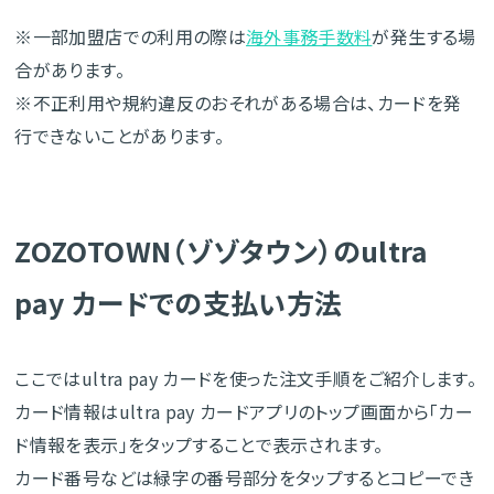
※一部加盟店での利用の際は
海外事務手数料
が発生する場
合があります。
※不正利用や規約違反のおそれがある場合は、カードを発
行できないことがあります。
ZOZOTOWN（ゾゾタウン）のultra
pay カードでの支払い方法
ここではultra pay カードを使った注文手順をご紹介します。
カード情報はultra pay カードアプリのトップ画面から「カー
ド情報を表示」をタップすることで表示されます。
カード番号などは緑字の番号部分をタップするとコピーでき