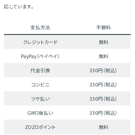
応しています。
支払方法
手数料
クレジットカード
無料
PayPay（ペイペイ）
無料
代金引換
330円（税込）
コンビニ
330円（税込）
ツケ払い
330円（税込）
GMO後払い
330円（税込）
ZOZOポイント
無料