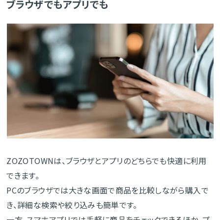
ブラウザでもアプリでも
ZOZOTOWNは、ブラウザとアプリのどちらでも快適に利用
できます。
PCのブラウザでは大きな画面で商品を比較しながら購入で
き、詳細な検索や絞り込みも簡単です。
一方、スマホアプリでは手軽に商品をチェックできるほか、プ