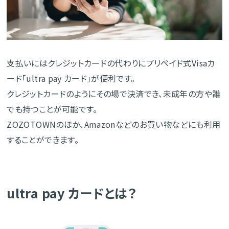
支払いにはクレジットカードの代わりにプリペイド式Visaカ
ード「ultra pay カード」が便利です。
クレジットカードのようにその場で決済でき、未成年の方や誰
でも持つことが可能です。
ZOZOTOWNのほか、Amazonなどのお買い物などにも利用
することができます。
ultra pay カードとは？