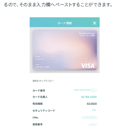
るので、そのまま入力欄へペーストすることができます。