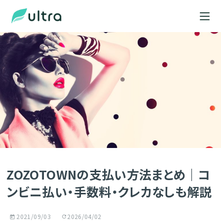
ZOZOTOWNの支払い方法まとめ｜コ
ンビニ払い・手数料・クレカなしも解説
2021/09/03
2026/04/02