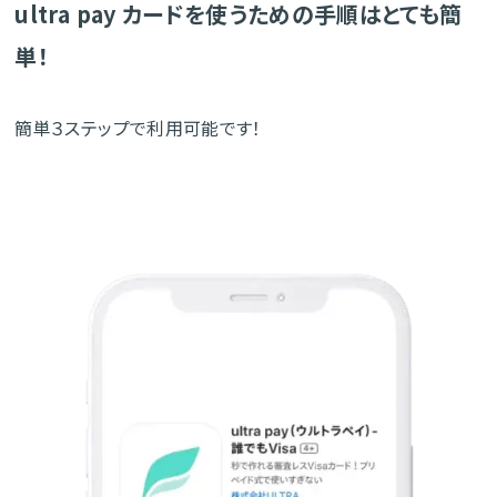
ultra pay カードを使うための手順はとても簡
単！
簡単３ステップで利用可能です！