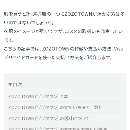
服を買うとき、選択肢の一つにZOZOTOWNが浮かぶ方は多
いのではないでしょうか。
衣服のイメージが強いですが、コスメの取扱いも充実してい
ます。
こちらの記事では、ZOZOTOWNの特徴や支払い方法、Visa
プリペイドカードを使った支払い方法をご紹介します。
目次
ZOZOTOWN（ゾゾタウン）とは
ZOZOTOWN（ゾゾタウン）の支払い方法と手数料
ZOZOTOWN（ゾゾタウン）の送料について
ZOZOTOWN（ゾゾタウン）のおすすめの支払い方法