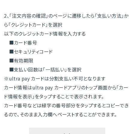
2、「注文内容の確認」のページに遷移したら「支払い方法」か
ら「クレジットカード」を選択
以下のクレジットカード情報を入力する
■カード番号
■セキュリティコード
■有効期限
■支払い回数は「一括払い」を選択
※ultra pay カードは分割支払い不可となります
カード情報はultra pay カードアプリのトップ画面から「カー
ド情報を表示」をタップすることで表示されます。
カード番号などは緑字の番号部分をタップするとコピーでき
るので、そのまま入力欄へペーストすることができます。