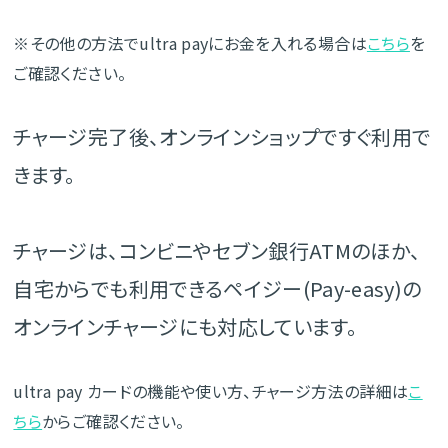
※その他の方法でultra payにお金を入れる場合は
こちら
を
ご確認ください。
チャージ完了後、オンラインショップですぐ利用で
きます。
チャージは、コンビニやセブン銀行ATMのほか、
自宅からでも利用できるペイジー(Pay-easy)の
オンラインチャージにも対応しています。
ultra pay カードの機能や使い方、チャージ方法の詳細は
こ
ちら
からご確認ください。