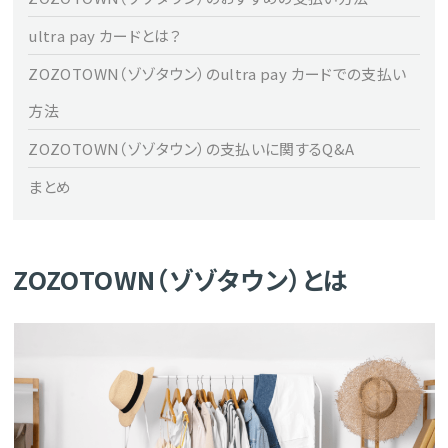
ultra pay カードとは？
ZOZOTOWN（ゾゾタウン）のultra pay カードでの支払い
方法
ZOZOTOWN（ゾゾタウン）の支払いに関するQ&A
まとめ
ZOZOTOWN（ゾゾタウン）とは