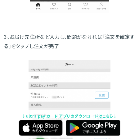
3、お届け先住所など入力し、問題がなければ「注文を確定す
る」をタップし注文が完了
↓ultra pay カード アプリのダウンロードはこちら↓