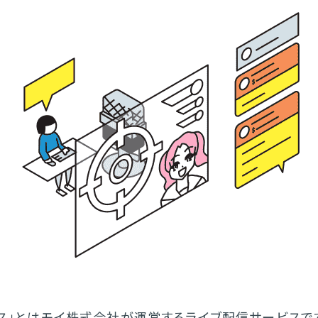
ス」とはモイ株式会社が運営するライブ配信サービスです。