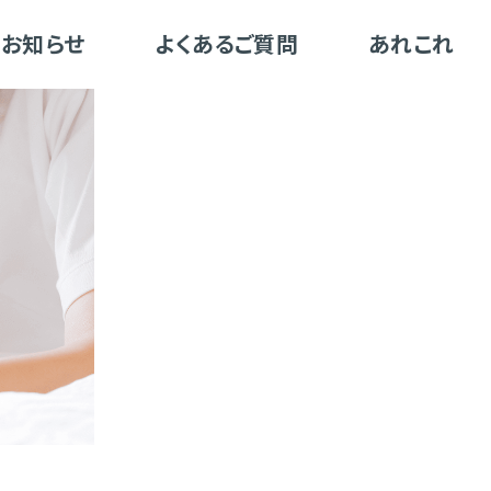
お知らせ
よくあるご質問
あれこれ