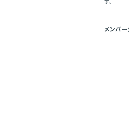
す。
メンバー