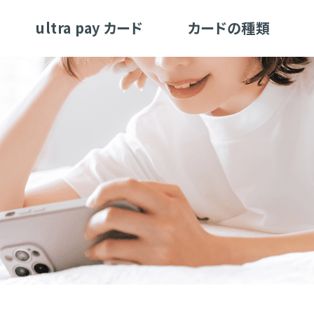
ultra pay カード
カードの種類