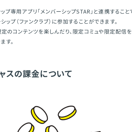
ップ専用アプリ「メンバーシップSTAR」と連携すること
シップ（ファンクラブ）に参加することができます。
限定のコンテンツを楽しんだり、限定コミュや限定配信
ます。
ャスの課金について