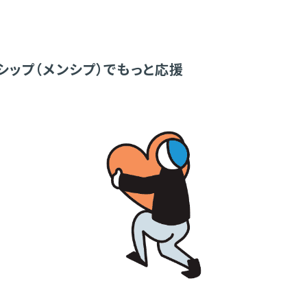
シップ（メンシプ）でもっと応援