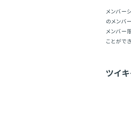
メンバーシ
のメンバー
メンバー
ことができ
ツイキ