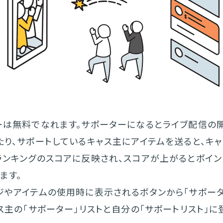
ーは無料でなれます。サポーターになるとライブ配信の
たり、サポートしているキャス主にアイテムを送ると、キ
ランキングのスコアに反映され、スコアが上がるとポイン
ます。
ジやアイテムの使用時に表示されるボタンから「サポータ
ス主の「サポーター」リストと自分の「サポートリスト」に