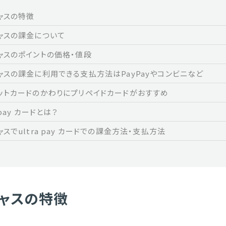
ャスの特徴
ャスの課金について
ャスのポイントの価格・値段
ャスの課金に利用できる支払方法はPayPayやコンビニなど
ットカードのかわりにプリペイドカードがおすすめ
a pay カードとは？
スでultra pay カードでの課金方法・支払方法
ャスの特徴