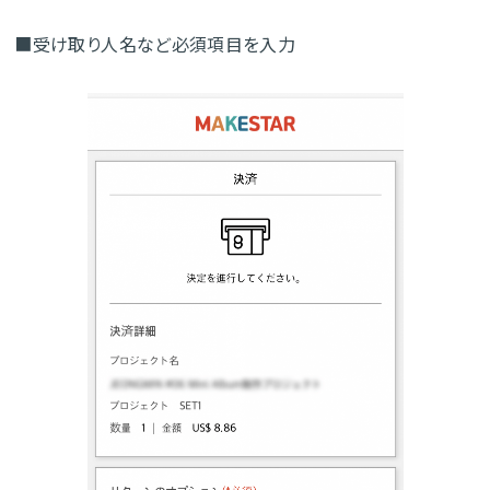
■受け取り人名など必須項目を入力