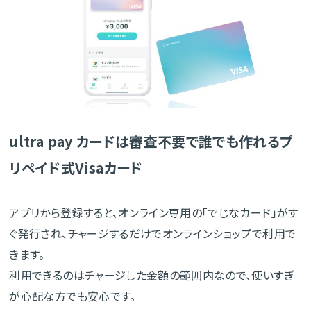
ultra pay カードは審査不要で誰でも作れるプ
リペイド式Visaカード
アプリから登録すると、オンライン専用の「でじなカード」がす
ぐ発行され、チャージするだけでオンラインショップで利用で
きます。
利用できるのはチャージした金額の範囲内なので、使いすぎ
が心配な方でも安心です。