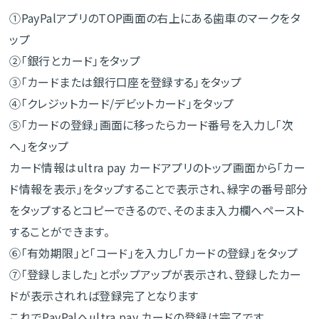
①PayPalアプリのTOP画面の右上にある歯車のマークをタ
ップ
②「銀行とカード」をタップ
③「カードまたは銀行口座を登録する」をタップ
④「クレジットカード/デビットカード」をタップ
⑤「カードの登録」画面に移ったらカード番号を入力し「次
へ」をタップ
カード情報はultra pay カードアプリのトップ画面から「カー
ド情報を表示」をタップすることで表示され、緑字の番号部分
をタップするとコピーできるので、そのまま入力欄へペースト
することができます。
⑥「有効期限」と「コード」を入力し「カードの登録」をタップ
⑦「登録しました」とポップアップが表示され、登録したカー
ドが表示されれば登録完了となります
これでPayPalへultra pay カードの登録は完了です。