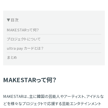
目次
MAKESTARって何？
プロジェクトについて
ultra pay カードとは？
まとめ
MAKESTARって何？
MAKESTARは、主に韓国の芸能人やアーティスト、アイドルな
どを様々なプロジェクトで応援する芸能エンタテインメント