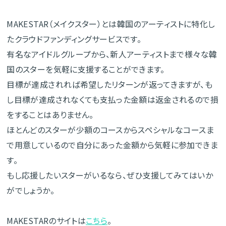
MAKESTAR（メイクスター）とは韓国のアーティストに特化し
たクラウドファンディングサービスです。
有名なアイドルグループから、新人アーティストまで様々な韓
国のスターを気軽に支援することができます。
目標が達成されれば希望したリターンが返ってきますが、も
し目標が達成されなくても支払った金額は返金されるので損
をすることはありません。
ほとんどのスターが少額のコースからスペシャルなコースま
で用意しているので自分にあった金額から気軽に参加できま
す。
もし応援したいスターがいるなら、ぜひ支援してみてはいか
がでしょうか。
MAKESTARのサイトは
こちら
。