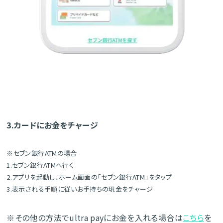
3.カードにお金をチャージ
※セブン銀行ATMの場合
1.セブン銀行ATMへ行く
2.アプリを起動し、ホーム画面の「セブン銀行ATM」をタップ
3.表示される手順に従いお手持ちの現金をチャージ
※その他の方法でultra payにお金を入れる場合は
こちら
を