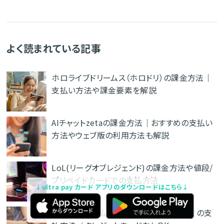
よく読まれている記事
ホロライブドリームス（ホロドリ）の課金方法｜
支払い方法や課金要素を解説
AIチャットzetaの課金方法｜おすすめの支払い
方法やウェブ版の利用方法も解説
LoL(リーグオブレジェンド)の課金方法や値段/
プリペイドカードでの支払方法
↓ultra pay カード アプリのダウンロードはこちら↓
Patreonの支払方法やプリペイドカードでの支