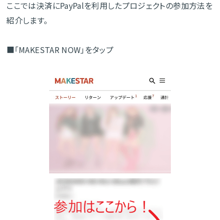
ここでは決済にPayPalを利用したプロジェクトの参加方法を
紹介します。
■「MAKESTAR NOW」をタップ