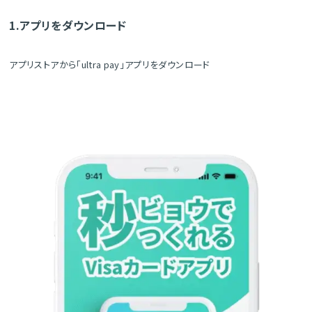
1.アプリをダウンロード
アプリストアから「ultra pay」アプリをダウンロード