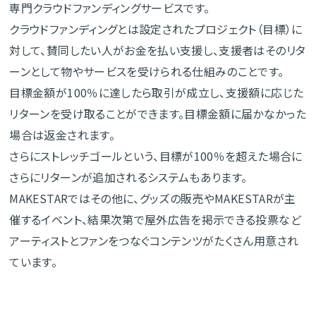
専門クラウドファンディングサービスです。
クラウドファンディングとは設定されたプロジェクト（目標）に
対して、賛同したい人がお金を払い支援し、支援者はそのリタ
ーンとして物やサービスを受けられる仕組みのことです。
目標金額が100％に達したら取引が成立し、支援額に応じた
リターンを受け取ることができます。目標金額に届かなかった
場合は返金されます。
さらにストレッチゴールという、目標が100％を超えた場合に
さらにリターンが追加されるシステムもあります。
MAKESTARではその他に、グッズの販売やMAKESTARが主
催するイベント、結果次第で屋外広告を掲示できる投票など
アーティストとファンをつなぐコンテンツがたくさん用意され
ています。