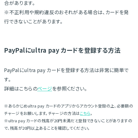
合があります。
※不正利用や規約違反のおそれがある場合は、カードを発
行できないことがあります。
PayPalにultra pay カードを登録する方法
PayPalにultra pay カードを登録する方法は非常に簡単で
す。
詳細はこちらの
ページ
を参照ください。
※あらかじめultra pay カードのアプリからアカウント登録の上、必要額の
チャージをお願いします。チャージの方法は
こちら
。
※ultra pay カードの残高が20円未満だと登録できないことがありますの
で、残高が20円以上あることを確認してください。