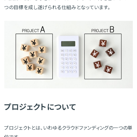
つの目標を成し遂げられる仕組みとなっています。
プロジェクトについて
プロジェクトとは、いわゆるクラウドファンディングの一つの単
位です。