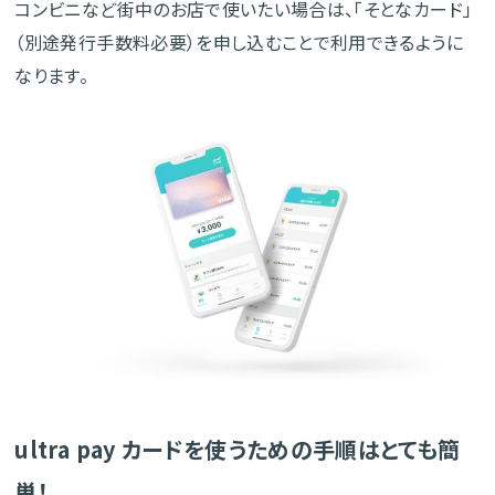
コンビニなど街中のお店で使いたい場合は、「そとなカード」
（別途発行手数料必要）を申し込むことで利用できるように
なります。
ultra pay カードを使うための手順はとても簡
単！