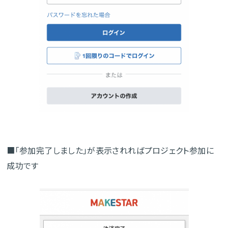
■「参加完了しました」が表示されればプロジェクト参加に
成功です