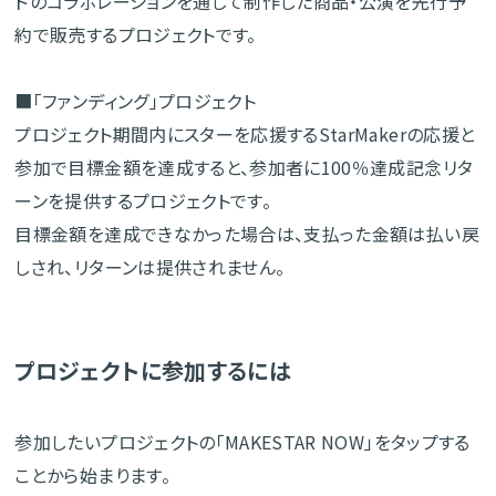
ドのコラボレーションを通じて制作した商品・公演を先行予
約で販売するプロジェクトです。
■「ファンディング」プロジェクト
プロジェクト期間内にスターを応援するStarMakerの応援と
参加で目標金額を達成すると、参加者に100％達成記念リタ
ーンを提供するプロジェクトです。
目標金額を達成できなかった場合は、支払った金額は払い戻
しされ、リターンは提供されません。
プロジェクトに参加するには
参加したいプロジェクトの「MAKESTAR NOW」をタップする
ことから始まります。