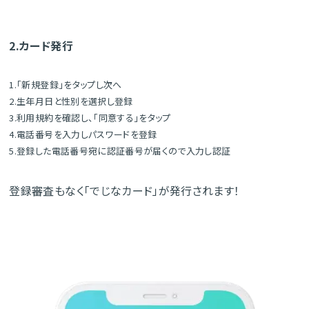
2.カード発行
1.「新規登録」をタップし次へ
2.生年月日と性別を選択し登録
3.利用規約を確認し、「同意する」をタップ
4.電話番号を入力しパスワードを登録
5.登録した電話番号宛に認証番号が届くので入力し認証
登録審査もなく「でじなカード」が発行されます！