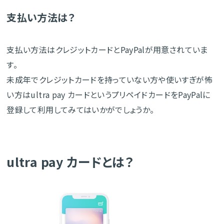
支払い方法は？
支払い方法はクレジットカードとPayPalが用意されていま
す。
未成年でクレジットカードを持っていない方や使いすぎが怖
い方はultra pay カードというプリペイドカードをPayPalに
登録して利用してみてはいかがでしょうか。
ultra pay カードとは？