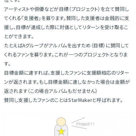
アーティストや俳優などが目標（プロジェクト）を立て賛同し
てくれる「支援者」を募ります。賛同した支援者は金銭的に支
援し、目標が達成した際に対価としてリターンを受け取るこ
とができます。
たとえばAグループがアルバムを出すため（目標）に賛同して
くれるファンを募ります。これが一つのプロジェクトとなりま
す。
目標金額に達すれば、支援したファンに支援額相応のリター
ンが返されます。もし目標金額に達しなかった場合は金額が
返されます（この場合アルバムもだせません）
賛同し支援したファンのことはStarMakerと呼ばれます。