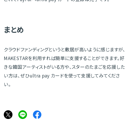
まとめ
クラウドファンディングというと敷居が高いように感じますが、
MAKESTARを利用すれば簡単に支援することができます。好
きな韓国アーティストがいる方や、スターのたまごを応援した
い方は、ぜひultra pay カードを使って支援してみてくださ
い。