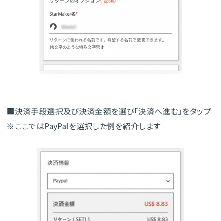
■決済手段選択及び決済金額を選び「決済へ進む」をタップ
※ここではPayPalを選択した例を紹介します