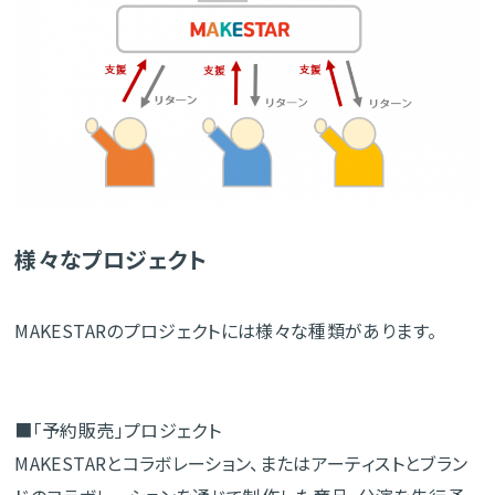
様々なプロジェクト
MAKESTARのプロジェクトには様々な種類があります。
■「予約販売」プロジェクト
MAKESTARとコラボレーション、またはアーティストとブラン