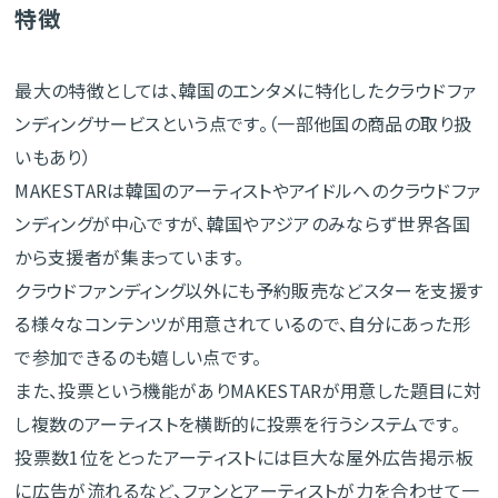
特徴
最大の特徴としては、韓国のエンタメに特化したクラウドファ
ンディングサービスという点です。（一部他国の商品の取り扱
いもあり）
MAKESTARは韓国のアーティストやアイドルへのクラウドファ
ンディングが中心ですが、韓国やアジアのみならず世界各国
から支援者が集まっています。
クラウドファンディング以外にも予約販売などスターを支援す
る様々なコンテンツが用意されているので、自分にあった形
で参加できるのも嬉しい点です。
また、投票という機能がありMAKESTARが用意した題目に対
し複数のアーティストを横断的に投票を行うシステムです。
投票数1位をとったアーティストには巨大な屋外広告掲示板
に広告が流れるなど、ファンとアーティストが力を合わせて一