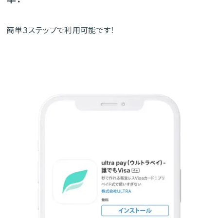
簡単３ステップで利用可能です！