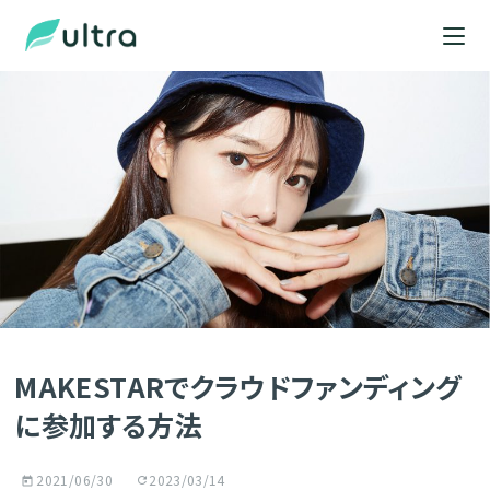
MAKESTARでクラウドファンディング
に参加する方法
2021/06/30
2023/03/14