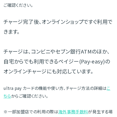
ご確認ください。
チャージ完了後、オンラインショップですぐ利用で
きます。
チャージは、コンビニやセブン銀行ATMのほか、
自宅からでも利用できるペイジー(Pay-easy)の
オンラインチャージにも対応しています。
ultra pay カードの機能や使い方、チャージ方法の詳細は
こ
ちら
からご確認ください。
※一部加盟店での利用の際は
海外事務手数料
が発生する場