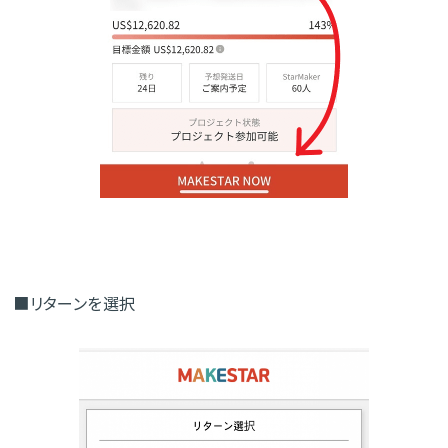
■リターンを選択