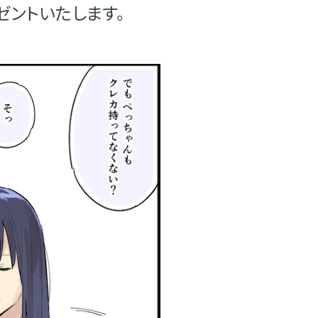
レゼントいたします。