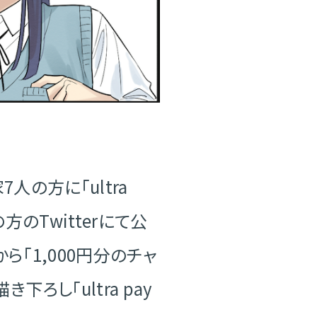
7人の方に「ultra
のTwitterにて公
から「1,000円分のチャ
し「ultra pay