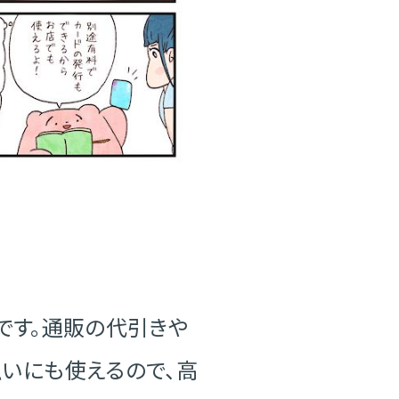
ドです。通販の代引きや
いにも使えるので、高