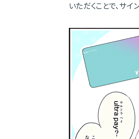
いただくことで、サインや