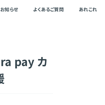
お知らせ
よくあるご質問
あれこれ
a pay カ
援