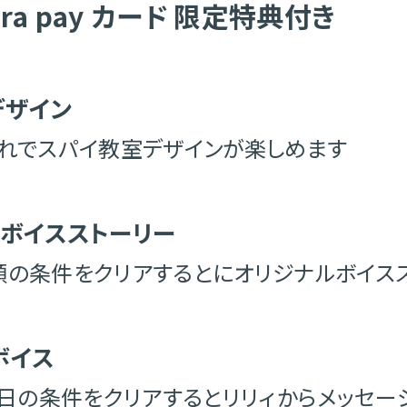
ra pay カード 限定特典付き
デザイン
れでスパイ教室デザインが楽しめます
しボイスストーリー
額の条件をクリアするとにオリジナルボイス
ボイス
ジ日の条件をクリアするとリリィからメッセー