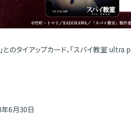
とのタイアップカード、「スパイ教室 ultra 
3年6月30日