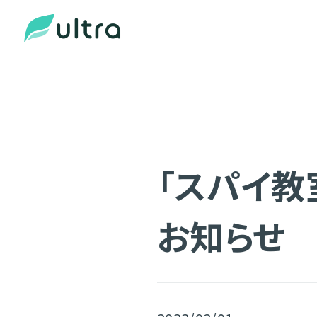
「スパイ教室
お知らせ