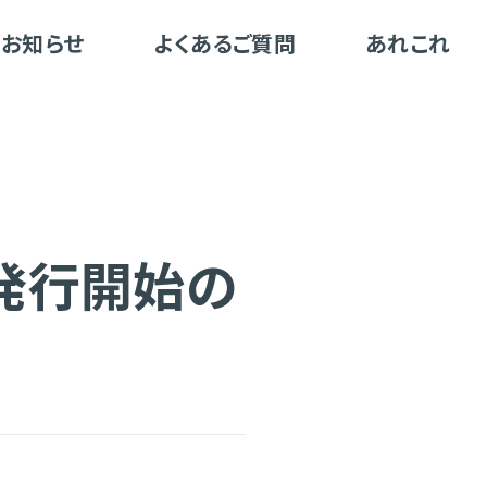
お知らせ
よくあるご質問
あれこれ
ド」発行開始の