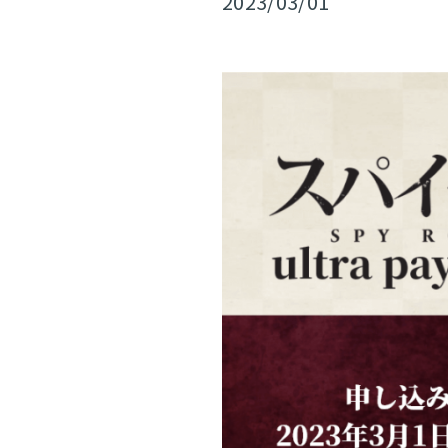
2023/03/01