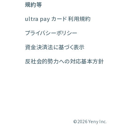
規約等
ultra pay カード 利用規約
プライバシーポリシー
資金決済法に基づく表示
反社会的勢力への対応基本方針
©2026 Yeny Inc.