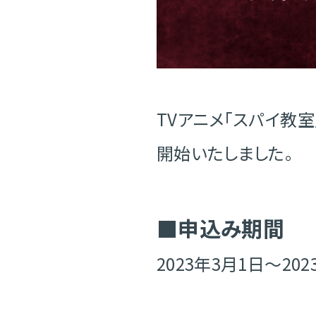
TVアニメ「スパイ教室」
開始いたしました。
■申込み期間
2023年3月1日～202