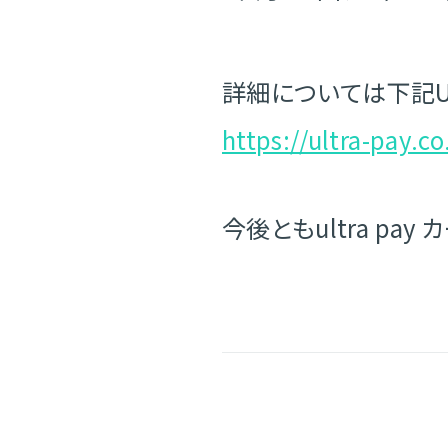
詳細については下記U
https://ultra-pay.
今後ともultra pa