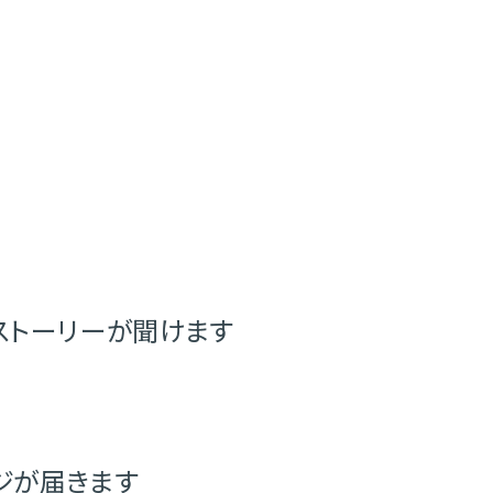
ストーリーが聞けます
ジが届きます