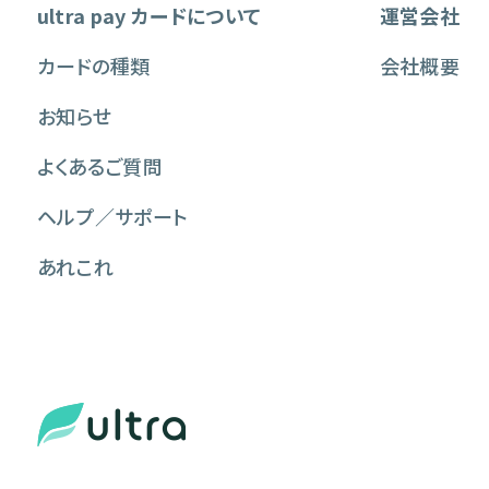
ultra pay カードについて
運営会社
カードの種類
会社概要
お知らせ
よくあるご質問
ヘルプ／サポート
あれこれ