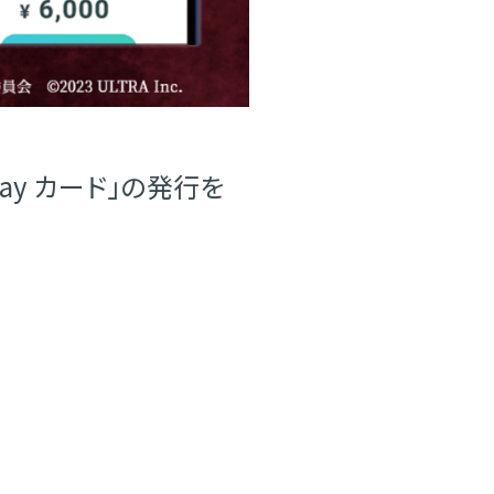
pay カード」の発行を