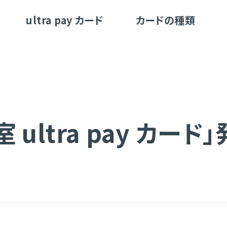
ultra pay カード
カードの種類
 ultra pay カー