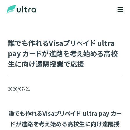
誰でも作れるVisaプリペイド ultra
pay カードが進路を考え始める高校
生に向け遠隔授業で応援
2020/07/21
誰でも作れるVisaプリペイド ultra pay カー
ドが進路を考え始める高校生に向け遠隔授