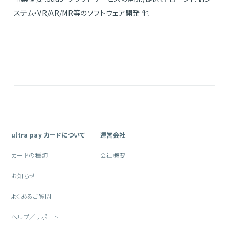
ステム・VR/AR/MR等のソフトウェア開発 他
ultra pay カードについて
運営会社
カードの種類
会社概要
お知らせ
よくあるご質問
ヘルプ／サポート