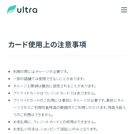
カード使用上の注意事項
利用の際にはチャージが必要です。
一部の店舗では使用できないことがあります。
チャージ上限額は個別に設定されることがあります。
プリペイドカードはクレジットカードではありません。
プリペイドカードのご利用には事前にチャージが必要です。事前にチャ
ージされたご利用可能残高の範囲内でご利用いただけます。残高を超え
てのご利用はできません。
お支払時に、クレジットカードとの併用はできません。
お支払い方法は、ショッピング1回払いのみとなります。