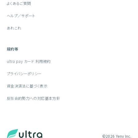
よくあるご質問
ヘルプ／サポート
あれこれ
規約等
ultra pay カード 利用規約
プライバシーポリシー
資金決済法に基づく表示
反社会的勢力への対応基本方針
©2026 Yeny Inc.