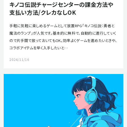
キノコ伝説チャージセンターの課金方法や
支払い方法/クレカなしOK
手軽に気軽に楽しめるゲームとして放置RPG「キノコ伝説：勇者と
魔法のランプ」が人気です。基本的に無料で、自動的に進行していく
ので片手間で放っておいてもOK。効率よくゲームを進めたいときや、
コラボアイテムを早く入手したいと…
2024/11/16