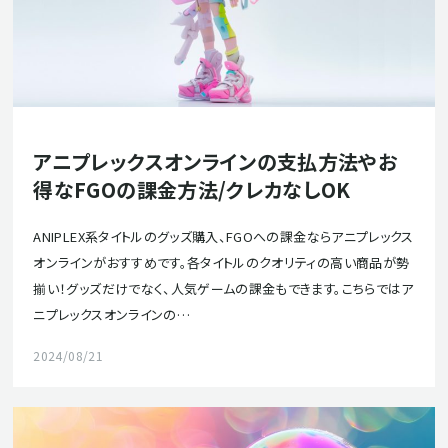
アニプレックスオンラインの支払方法やお
得なFGOの課金方法/クレカなしOK
ANIPLEX系タイトルのグッズ購入、FGOへの課金ならアニプレックス
オンラインがおすすめです。各タイトルのクオリティの高い商品が勢
揃い！グッズだけでなく、人気ゲームの課金もできます。こちらではア
ニプレックスオンラインの…
2024/08/21