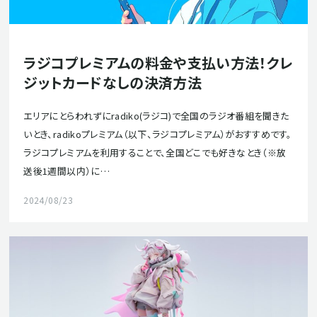
ラジコプレミアムの料金や支払い方法！クレ
ジットカードなしの決済方法
エリアにとらわれずにradiko(ラジコ)で全国のラジオ番組を聞きた
いとき、radikoプレミアム（以下、ラジコプレミアム）がおすすめです。
ラジコプレミアムを利用することで、全国どこでも好きなとき（※放
送後1週間以内）に…
2024/08/23