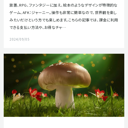
放置、RPG、ファンタジーに加え、絵本のようなデザインが特徴的な
ゲーム、AFK：ジャーニー。操作も非常に簡単なので、世界観を楽し
みたいだけという方でも楽しめます。こちらの記事では、課金に利用
できる支払い方法や、お得なチャ…
2024/09/05