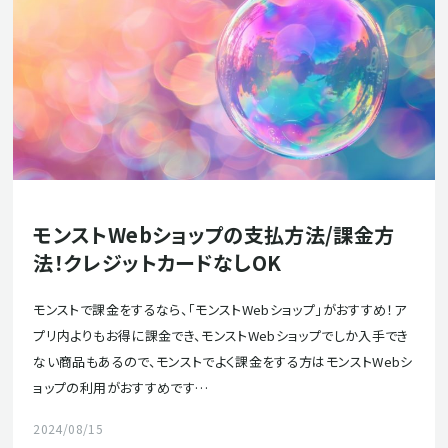
モンストWebショップの支払方法/課金方
法！クレジットカードなしOK
モンストで課金をするなら、「モンストWebショップ」がおすすめ！ア
プリ内よりもお得に課金でき、モンストWebショップでしか入手でき
ない商品もあるので、モンストでよく課金をする方はモンストWebシ
ョップの利用がおすすめです…
2024/08/15