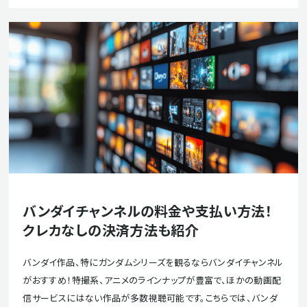
バンダイチャンネルの料金や支払い方法！
クレカなしの決済方法も紹介
バンダイ作品、特にガンダムシリーズを観るならバンダイチャンネル
がおすすめ！特撮系、アニメのラインナップが豊富で、ほかの動画配
信サービスにはない作品が多数視聴可能です。こちらでは、バンダ