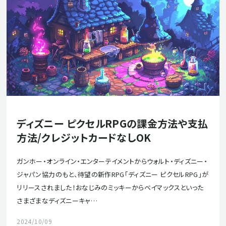
ディズニー ピクセルRPGの課金方法や支払
方法/クレジットカードなしOK
ガンホー・オンライン・エンターテイメントからウォルト・ディズニー・
ジャパン協力のもと、待望の新作RPG「ディズニー ピクセルRPG」が
リリースされました！おなじみのミッキーからベイマックスといった
さまざまなディズニーキャ…
2024/10/09