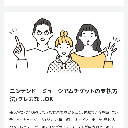
ニンテンドーミュージアムチケットの支払方
法/クレカなしOK
任天堂がつくり続けてきた娯楽の歴史を知り、体験できる施設「ニン
テンドーミュージアム」が2024年10月にオープンしました！敷地内
のタイルでスーパーキノコなどのドットイラストが描かれていたり、