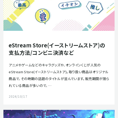
eStream Store(イーストリームストア)の
支払方法/コンビニ決済など
アニメやゲームなどのキャラグッズや、オンラインくじが人気の
eStream Store(イーストリームストア)。取り扱い商品はオリジナル
商品で、その時期の話題のタイトルが並んでいます。販売期間が限ら
れている商品が多いので、…
2024/10/17