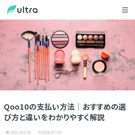
Qoo10の支払い方法｜おすすめの選
び方と違いをわかりやすく解説
2021/05/20
2026/07/31