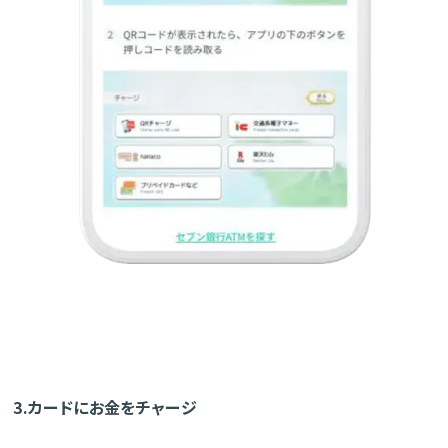
3.カードにお金をチャージ