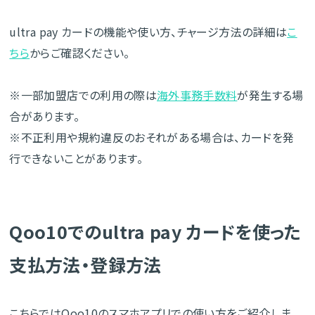
ultra pay カードの機能や使い方、チャージ方法の詳細は
こ
ちら
からご確認ください。
※一部加盟店での利用の際は
海外事務手数料
が発生する場
合があります。
※不正利用や規約違反のおそれがある場合は、カードを発
行できないことがあります。
Qoo10でのultra pay カードを使った
支払方法・登録方法
こちらではQoo10のスマホアプリでの使い方をご紹介しま