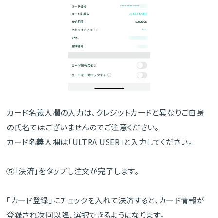
カード名義人欄の入力は、クレジットカードと異なりご自身
の氏名ではございませんのでご注意ください。
カード名義人欄は「ULTRA USER」と入力してください。
⑤「決済」をタップし注文が完了します。
「カード登録」にチェックを入れて決済すると、カード情報が
登録され次回以降、選択できるようになります。