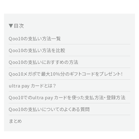
目次
Qoo10の支払い方法一覧
Qoo10の支払い方法を比較
Qoo10の支払いにおすすめの方法
Qoo10メガポで最大10％分のギフトコードをプレゼント！
ultra pay カードとは？
Qoo10でのultra pay カードを使った支払方法・登録方法
Qoo10の支払いについてのよくある質問
まとめ