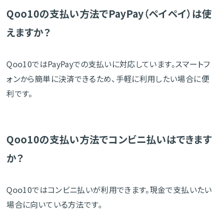
Qoo10の支払い方法でPayPay（ペイペイ）は使
えますか？
Qoo10ではPayPayでの支払いに対応しています。スマートフ
ォンから簡単に決済できるため、手軽に利用したい場合に便
利です。
Qoo10の支払い方法でコンビニ払いはできます
か？
Qoo10ではコンビニ払いが利用できます。現金で支払いたい
場合に向いている方法です。