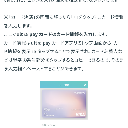
④「カード決済」の画面に移ったら「+」をタップし、カード情報
を入力します。
ここで
ultra pay カードのカード情報を入力
します。
カード情報はultra pay カードアプリのトップ画面から「カー
ド情報を表示」をタップすることで表示され、カード名義人な
どは緑字の番号部分をタップするとコピーできるので、そのま
ま入力欄へペーストすることができます。