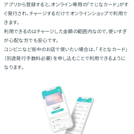
アプリから登録すると、オンライン専用の「でじなカード」がす
ぐ発行され、チャージするだけでオンラインショップで利用で
きます。
利用できるのはチャージした金額の範囲内なので、使いすぎ
が心配な方でも安心です。
コンビニなど街中のお店で使いたい場合は、「そとなカード」
（別途発行手数料必要）を申し込むことで利用できるように
なります。