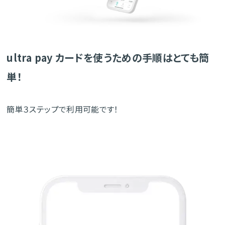
ultra pay カードを使うための手順はとても簡
単！
簡単３ステップで利用可能です！