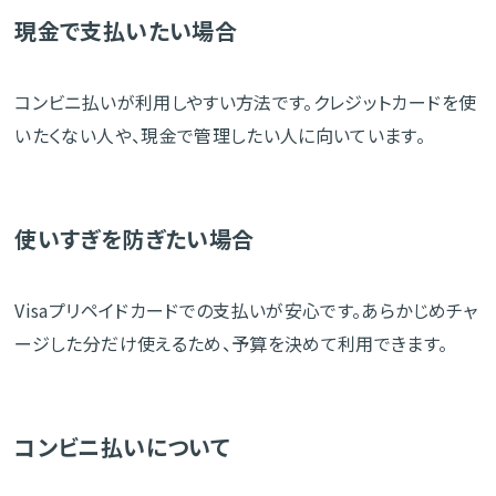
現金で支払いたい場合
コンビニ払いが利用しやすい方法です。クレジットカードを使
いたくない人や、現金で管理したい人に向いています。
使いすぎを防ぎたい場合
Visaプリペイドカードでの支払いが安心です。あらかじめチャ
ージした分だけ使えるため、予算を決めて利用できます。
コンビニ払いについて