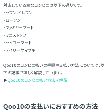
対応している主なコンビニは以下の通りです。
・セブン-イレブン
・ローソン
・ファミリーマート
・ミニストップ
・セイコーマート
・デイリーヤマザキ
Qoo10のコンビニ払いの手順や支払い方法については、以
下の記事で詳しく解説しています。
▶
Qoo10のコンビニ払い方法を解説
Qoo10の支払いにおすすめの方法