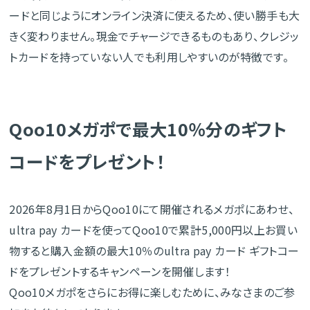
ードと同じようにオンライン決済に使えるため、使い勝手も大
きく変わりません。現金でチャージできるものもあり、クレジッ
トカードを持っていない人でも利用しやすいのが特徴です。
Qoo10メガポで最大10％分のギフト
コードをプレゼント！
2026年8月1日からQoo10にて開催されるメガポにあわせ、
ultra pay カードを使ってQoo10で累計5,000円以上お買い
物すると購入金額の最大10％のultra pay カード ギフトコー
ドをプレゼントするキャンペーンを開催します！
Qoo10メガポをさらにお得に楽しむために、みなさまのご参