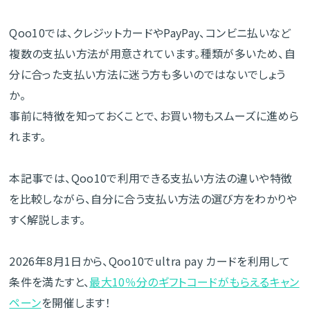
Qoo10では、クレジットカードやPayPay、コンビニ払いなど
複数の支払い方法が用意されています。種類が多いため、自
分に合った支払い方法に迷う方も多いのではないでしょう
か。
事前に特徴を知っておくことで、お買い物もスムーズに進めら
れます。
本記事では、Qoo10で利用できる支払い方法の違いや特徴
を比較しながら、自分に合う支払い方法の選び方をわかりや
すく解説します。
2026年8月1日から、Qoo10でultra pay カードを利用して
条件を満たすと、
最大10％分のギフトコードがもらえるキャン
ペーン
を開催します！