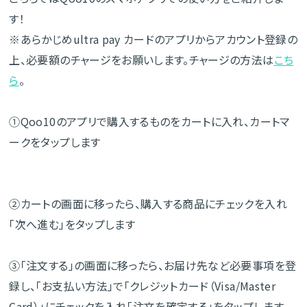
す！
※あらかじめultra pay カードのアプリからアカウント登録の
上、必要額のチャージをお願いします。チャージの方法は
こち
ら
。
①Qoo10のアプリで購入するものをカートに入れ、カートマ
ークをタップします
②カートの画面に移ったら、購入する商品にチェックを入れ
「次へ進む」をタップします
③「注文する」の画面に移ったら、お届け先など必要事項を登
録し、「お支払い方法」で「クレジットカード（Visa/Master
Card）」にチェックを入れ「注文を確定する」をタップします