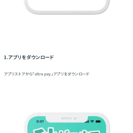
1.アプリをダウンロード
アプリストアから「ultra pay」アプリをダウンロード