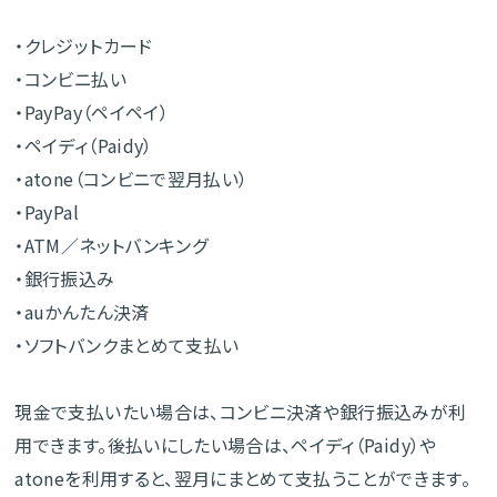
・クレジットカード
・コンビニ払い
・PayPay（ペイペイ）
・ペイディ（Paidy）
・atone（コンビニで翌月払い）
・PayPal
・ATM／ネットバンキング
・銀行振込み
・auかんたん決済
・ソフトバンクまとめて支払い
現金で支払いたい場合は、コンビニ決済や銀行振込みが利
用できます。後払いにしたい場合は、ペイディ（Paidy）や
atoneを利用すると、翌月にまとめて支払うことができます。