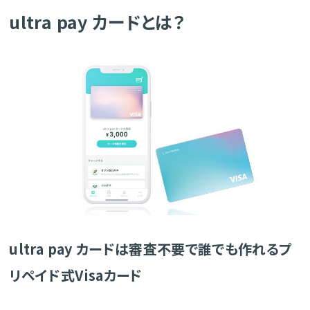
ultra pay カードとは？
ultra pay カードは審査不要で誰でも作れるプ
リペイド式Visaカード