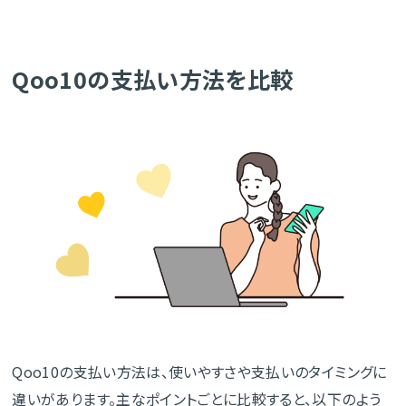
Qoo10の支払い方法を比較
Qoo10の支払い方法は、使いやすさや支払いのタイミングに
違いがあります。主なポイントごとに比較すると、以下のよう