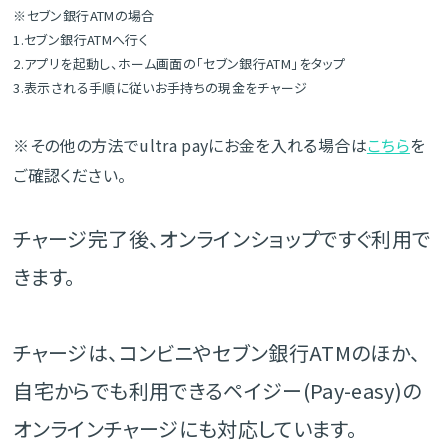
※セブン銀行ATMの場合
1.セブン銀行ATMへ行く
2.アプリを起動し、ホーム画面の「セブン銀行ATM」をタップ
3.表示される手順に従いお手持ちの現金をチャージ
※その他の方法でultra payにお金を入れる場合は
こちら
を
ご確認ください。
チャージ完了後、オンラインショップですぐ利用で
きます。
チャージは、コンビニやセブン銀行ATMのほか、
自宅からでも利用できるペイジー(Pay-easy)の
オンラインチャージにも対応しています。