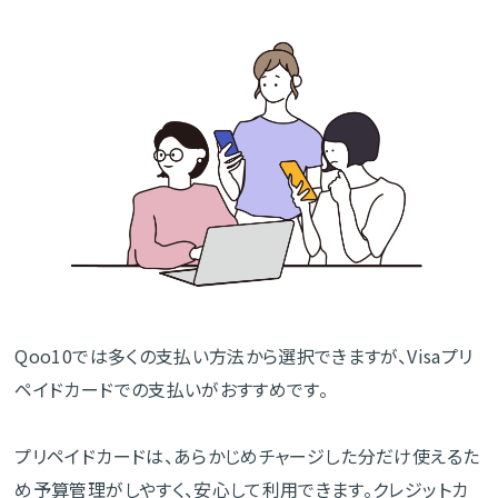
Qoo10では多くの支払い方法から選択できますが、Visaプリ
ペイドカードでの支払いがおすすめです。
プリペイドカードは、あらかじめチャージした分だけ使えるた
め予算管理がしやすく、安心して利用できます。クレジットカ