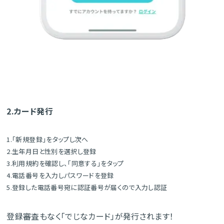
2.カード発行
1.「新規登録」をタップし次へ
2.生年月日と性別を選択し登録
3.利用規約を確認し、「同意する」をタップ
4.電話番号を入力しパスワードを登録
5.登録した電話番号宛に認証番号が届くので入力し認証
登録審査もなく「でじなカード」が発行されます！