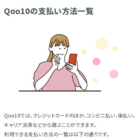
Qoo10の支払い方法一覧
Qoo10では、クレジットカードのほか、コンビニ払い、後払い、
キャリア決済などから選ぶことができます。
利用できる支払い方法の一覧は以下の通りです。