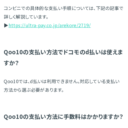
コンビニでの具体的な支払い手順については、下記の記事で
詳しく解説しています。
▶
https://ultra-pay.co.jp/arekore/2719/
Qoo10の支払い方法でドコモのd払いは使えま
すか？
Qoo10では、d払いは利用できません。対応している支払い
方法から選ぶ必要があります。
Qoo10の支払い方法に手数料はかかりますか？