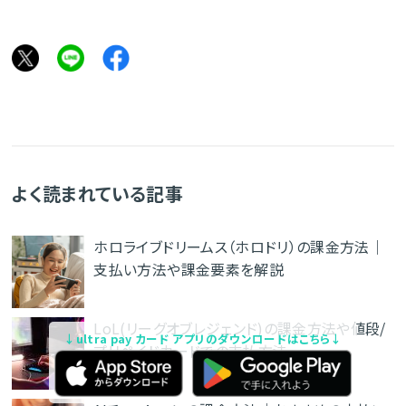
よく読まれている記事
ホロライブドリームス（ホロドリ）の課金方法｜
支払い方法や課金要素を解説
LoL(リーグオブレジェンド)の課金方法や値段/
↓ultra pay カード アプリのダウンロードはこちら↓
プリペイドカードでの支払方法