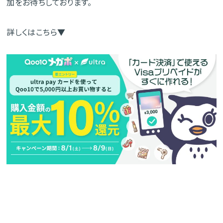
加をお待ちしております。
詳しくはこちら▼