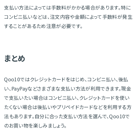
支払い方法によっては手数料がかかる場合があります。特に
コンビニ払いなどは、注文内容や金額によって手数料が発生
することがあるため注意が必要です。
まとめ
Qoo10ではクレジットカードをはじめ、コンビニ払い、後払
い、PayPayなどさまざまな支払い方法が利用できます。現金
で支払いたい場合はコンビニ払い、クレジットカードを使い
たくない場合は後払いやプリペイドカードなどを利用する方
法もあります。自分に合った支払い方法を選んで、Qoo10で
のお買い物を楽しみましょう。