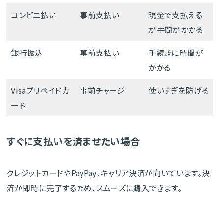
コンビニ払い
事前支払い
現金で支払える
が手間がかかる
銀行振込
事前支払い
手続きに時間が
かかる
Visaプリペイドカ
事前チャージ
使いすぎを防げる
ード
すぐに支払いを済ませたい場合
クレジットカードやPayPay、キャリア決済が向いています。決
済が即時に完了するため、スムーズに購入できます。