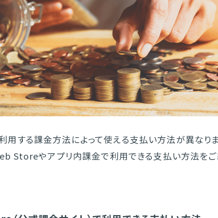
は、利用する課金方法によって使える支払い方法が異なりま
eb Storeやアプリ内課金で利用できる支払い方法を