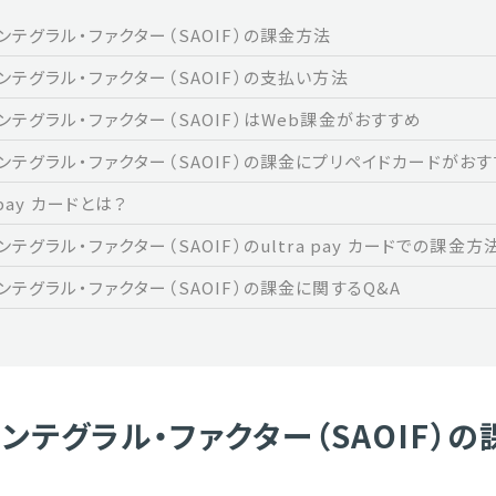
インテグラル・ファクター（SAOIF）の課金方法
インテグラル・ファクター（SAOIF）の支払い方法
インテグラル・ファクター（SAOIF）はWeb課金がおすすめ
インテグラル・ファクター（SAOIF）の課金にプリペイドカードがお
a pay カードとは？
ンテグラル・ファクター（SAOIF）のultra pay カードでの課金方
インテグラル・ファクター（SAOIF）の課金に関するQ&A
インテグラル・ファクター（SAOIF）