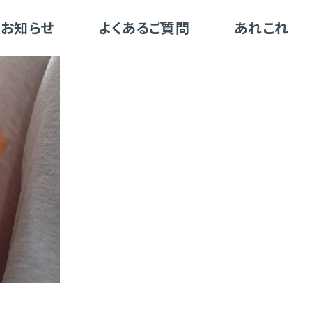
お知らせ
よくあるご質問
あれこれ