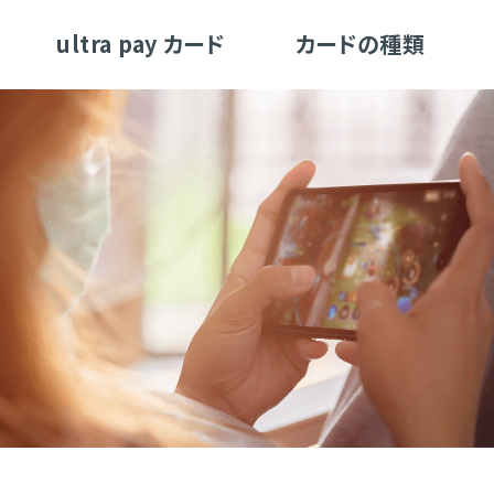
ultra pay カード
カードの種類