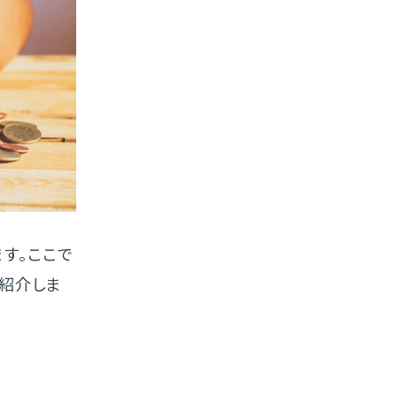
す。ここで
ご紹介しま