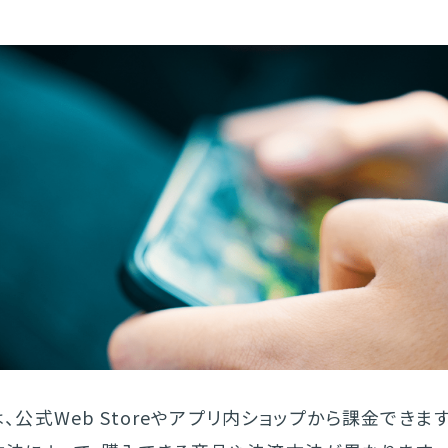
では、公式Web Storeやアプリ内ショップから課金できます