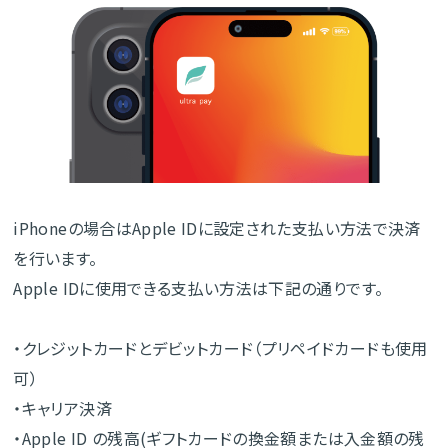
iPhoneの場合はApple IDに設定された支払い方法で決済
を行います。
Apple IDに使用できる支払い方法は下記の通りです。
・クレジットカードとデビットカード（プリペイドカードも使用
可）
・キャリア決済
・Apple ID の残高(ギフトカードの換金額または入金額の残