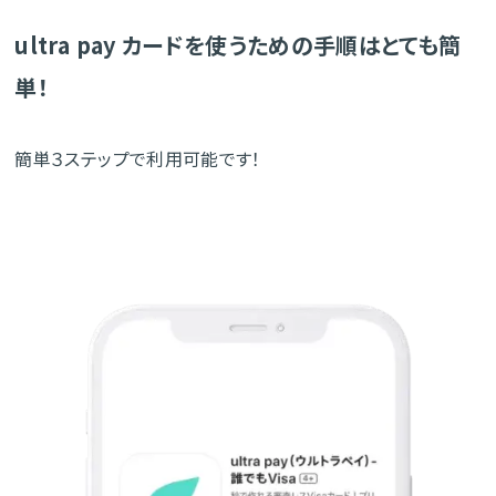
ultra pay カードを使うための手順はとても簡
単！
簡単３ステップで利用可能です！