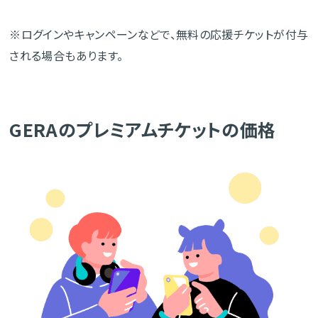
※ログインやキャンペーンなどで、無料の応援チケットが付与
される場合もあります。
GERAのプレミアムチケットの価格