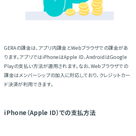
GERAの課金は、アプリ内課金とWebブラウザでの課金があ
ります。アプリではiPhoneはApple ID、AndroidはGoogle
Playの支払い方法が適用されます。なお、Webブラウザでの
課金はメンバーシップの加入に対応しており、クレジットカー
ド決済が利用できます。
iPhone（Apple ID）での支払方法