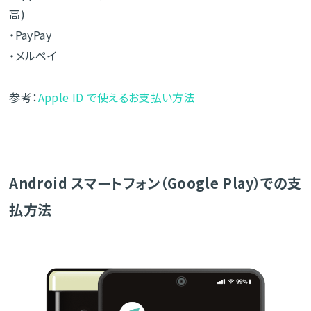
高)
・PayPay
・メルペイ
参考：
Apple ID で使えるお支払い方法
Android スマートフォン（Google Play）での支
払方法