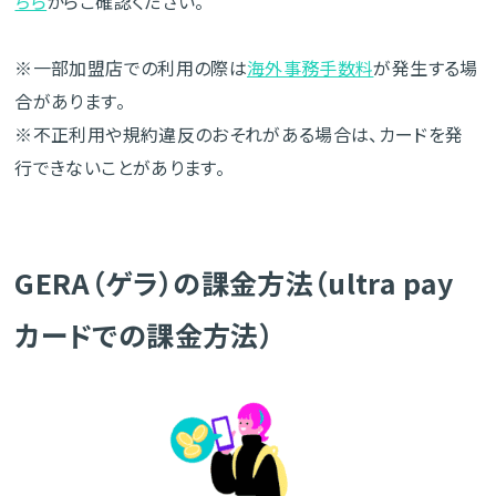
ちら
からご確認ください。
※一部加盟店での利用の際は
海外事務手数料
が発生する場
合があります。
※不正利用や規約違反のおそれがある場合は、カードを発
行できないことがあります。
GERA（ゲラ）の課金方法（ultra pay
カードでの課金方法）