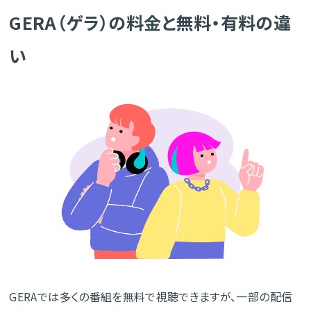
GERA（ゲラ）の料金と無料・有料の違
い
GERAでは多くの番組を無料で視聴できますが、一部の配信