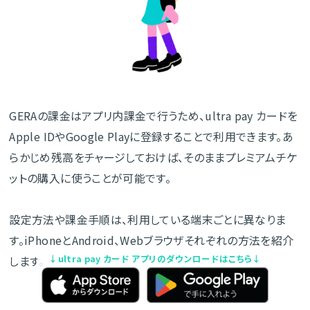
GERAの課金はアプリ内課金で行うため、ultra pay カードを
Apple IDやGoogle Playに登録することで利用できます。あ
らかじめ残高をチャージしておけば、そのままプレミアムチケ
ットの購入に使うことが可能です。
設定方法や課金手順は、利用している端末ごとに異なりま
す。iPhoneとAndroid、Webブラウザそれぞれの方法を紹介
↓ultra pay カード アプリのダウンロードはこちら↓
します。