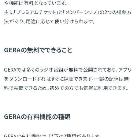
や機能は有料となっています。
主に「プレミアムチケット」と「メンバーシップ」の2つの課金方
法があり、用途に応じて使い分けられます。
GERAの無料でできること
GERAでは多くのラジオ番組が無料で公開されており、アプリ
をダウンロードすればすぐに視聴できます。一部の配信は無
料で視聴できるため、初めての方でも気軽に利用できます。
GERAの有料機能の種類
GERAの有料機能は、以下の2種類があります。