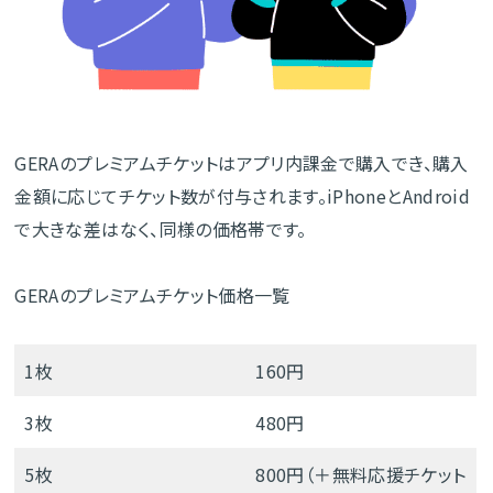
GERAのプレミアムチケットはアプリ内課金で購入でき、購入
金額に応じてチケット数が付与されます。iPhoneとAndroid
で大きな差はなく、同様の価格帯です。
GERAのプレミアムチケット価格一覧
1枚
160円
3枚
480円
5枚
800円（＋無料応援チケット