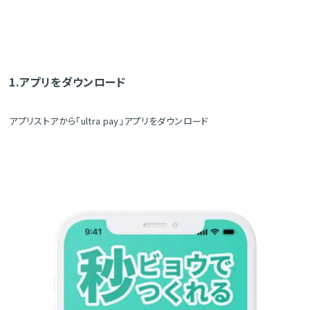
1.アプリをダウンロード
アプリストアから「ultra pay」アプリをダウンロード