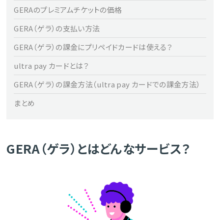
GERAのプレミアムチケットの価格
GERA（ゲラ）の支払い方法
GERA（ゲラ）の課金にプリペイドカードは使える？
ultra pay カードとは？
GERA（ゲラ）の課金方法（ultra pay カードでの課金方法）
まとめ
GERA（ゲラ）とはどんなサービス？