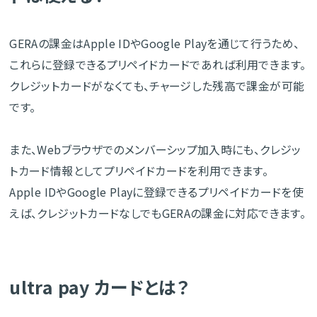
GERAの課金はApple IDやGoogle Playを通じて行うため、
これらに登録できるプリペイドカードであれば利用できます。
クレジットカードがなくても、チャージした残高で課金が可能
です。
また、Webブラウザでのメンバーシップ加入時にも、クレジッ
トカード情報としてプリペイドカードを利用できます。
Apple IDやGoogle Playに登録できるプリペイドカードを使
えば、クレジットカードなしでもGERAの課金に対応できます。
ultra pay カードとは？