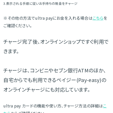
3.表示される手順に従いお手持ちの現金をチャージ
※その他の方法でultra payにお金を入れる場合は
こちら
を
ご確認ください。
チャージ完了後、オンラインショップですぐ利用で
きます。
チャージは、コンビニやセブン銀行ATMのほか、
自宅からでも利用できるペイジー(Pay-easy)の
オンラインチャージにも対応しています。
ultra pay カードの機能や使い方、チャージ方法の詳細は
こ