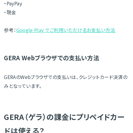
・PayPay
・現金
参考：
Google Play でご利用いただけるお支払い方法
GERA Webブラウザでの支払い方法
GERAのWebブラウザでの支払いは、クレジットカード決済の
みとなっています。
GERA（ゲラ）の課金にプリペイドカー
ドは使える？