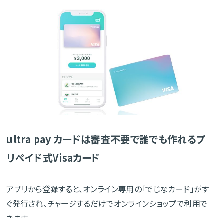
ultra pay カードは審査不要で誰でも作れるプ
リペイド式Visaカード
アプリから登録すると、オンライン専用の「でじなカード」がす
ぐ発行され、チャージするだけでオンラインショップで利用で