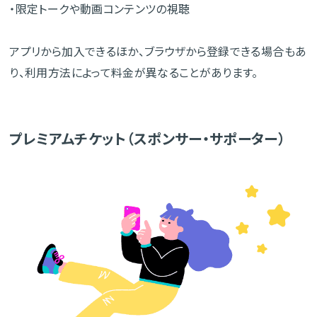
・限定トークや動画コンテンツの視聴
アプリから加入できるほか、ブラウザから登録できる場合もあ
り、利用方法によって料金が異なることがあります。
プレミアムチケット（スポンサー・サポーター）