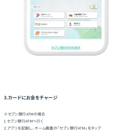
3.カードにお金をチャージ
※セブン銀行ATMの場合
1.セブン銀行ATMへ行く
2.アプリを起動し、ホーム画面の「セブン銀行ATM」をタップ