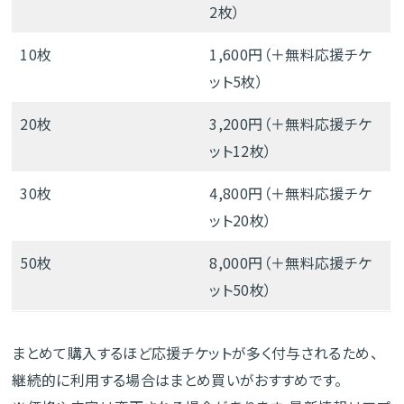
2枚）
10枚
1,600円（＋無料応援チケ
ット5枚）
20枚
3,200円（＋無料応援チケ
ット12枚）
30枚
4,800円（＋無料応援チケ
ット20枚）
50枚
8,000円（＋無料応援チケ
ット50枚）
まとめて購入するほど応援チケットが多く付与されるため、
継続的に利用する場合はまとめ買いがおすすめです。