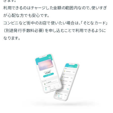
きます。
利用できるのはチャージした金額の範囲内なので、使いすぎ
が心配な方でも安心です。
コンビニなど街中のお店で使いたい場合は、「そとなカード」
（別途発行手数料必要）を申し込むことで利用できるように
なります。