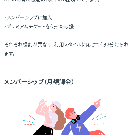
・メンバーシップに加入
・プレミアムチケットを使った応援
それぞれ役割が異なり、利用スタイルに応じて使い分けられ
ます。
メンバーシップ（月額課金）