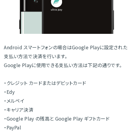
Android スマートフォンの場合はGoogle Playに設定された
支払い方法で決済を行います。
Google Playに使用できる支払い方法は下記の通りです。
・クレジット カードまたはデビットカード
・Edy
・メルペイ
・キャリア決済
・Google Play の残高と Google Play ギフトカード
・PayPal