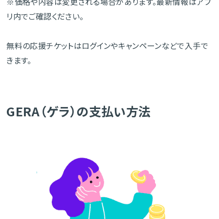
※価格や内容は変更される場合があります。最新情報はアプ
リ内でご確認ください。
無料の応援チケットはログインやキャンペーンなどで入手で
きます。
GERA（ゲラ）の支払い方法