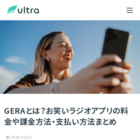
GERAとは？お笑いラジオアプリの料
金や課金方法・支払い方法まとめ
2026/03/27