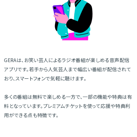
GERAは、お笑い芸人によるラジオ番組が楽しめる音声配信
アプリです。若手から人気芸人まで幅広い番組が配信されて
おり、スマートフォンで気軽に聴けます。
多くの番組は無料で楽しめる一方で、一部の機能や特典は有
料となっています。プレミアムチケットを使って応援や特典利
用ができる点も特徴です。