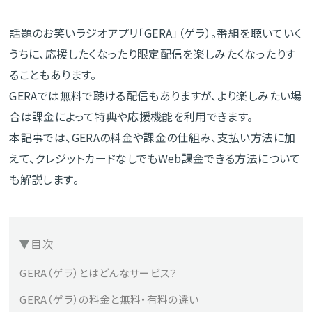
話題のお笑いラジオアプリ「GERA」（ゲラ）。番組を聴いていく
うちに、応援したくなったり限定配信を楽しみたくなったりす
ることもあります。
GERAでは無料で聴ける配信もありますが、より楽しみたい場
合は課金によって特典や応援機能を利用できます。
本記事では、GERAの料金や課金の仕組み、支払い方法に加
えて、クレジットカードなしでもWeb課金できる方法について
も解説します。
目次
GERA（ゲラ）とはどんなサービス？
GERA（ゲラ）の料金と無料・有料の違い