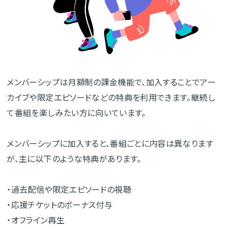
メンバーシップは月額制の課金機能で、加入することでアー
カイブや限定エピソードなどの特典を利用できます。継続し
て番組を楽しみたい方に向いています。
メンバーシップに加入すると、番組ごとに内容は異なります
が、主に以下のような特典があります。
・過去配信や限定エピソードの視聴
・応援チケットのボーナス付与
・オフライン再生