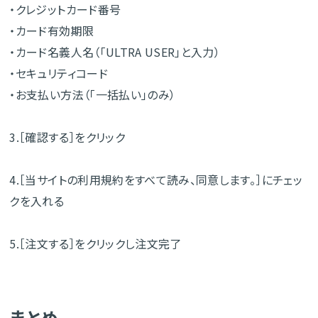
・クレジットカード番号
・カード有効期限
・カード名義人名（「ULTRA USER」と入力）
・セキュリティコード
・お支払い方法（「一括払い」のみ）
3.［確認する］をクリック
4.［当サイトの利用規約をすべて読み、同意します。］にチェッ
クを入れる
5.［注文する］をクリックし注文完了
まとめ