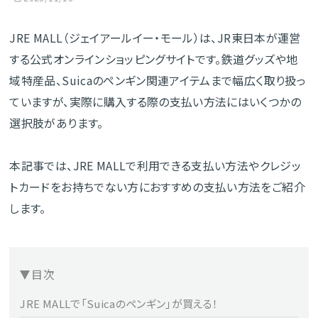
JRE MALL（ジェイアールイー・モール）は、JR東日本が運営
する公式オンラインショッピングサイトです。鉄道グッズや地
域特産品、Suicaのペンギン関連アイテムまで幅広く取り扱っ
ていますが、実際に購入する際の支払い方法にはいくつかの
選択肢があります。
本記事では、JRE MALLで利用できる支払い方法やクレジッ
トカードをお持ちでない方におすすめの支払い方法をご紹介
します。
目次
JRE MALLで「Suicaのペンギン」が買える！