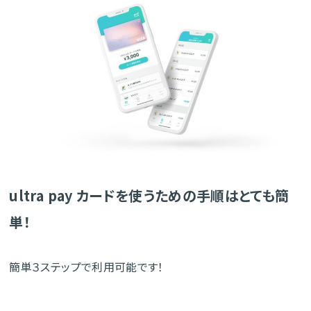
ultra pay カードを使うための手順はとても簡
単！
簡単３ステップで利用可能です！