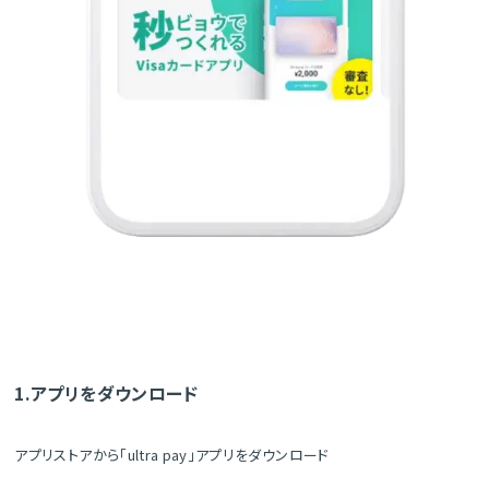
1.アプリをダウンロード
アプリストアから「ultra pay」アプリをダウンロード