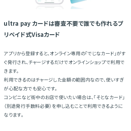
ultra pay カードは審査不要で誰でも作れるプ
リペイド式Visaカード
アプリから登録すると、オンライン専用の「でじなカード」がす
ぐ発行され、チャージするだけでオンラインショップで利用で
きます。
利用できるのはチャージした金額の範囲内なので、使いすぎ
が心配な方でも安心です。
コンビニなど街中のお店で使いたい場合は、「そとなカード」
（別途発行手数料必要）を申し込むことで利用できるように
なります。