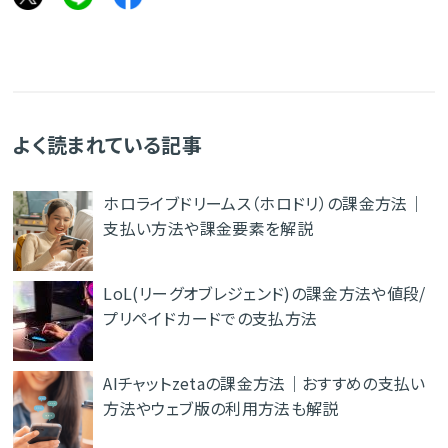
よく読まれている記事
ホロライブドリームス（ホロドリ）の課金方法｜
支払い方法や課金要素を解説
LoL(リーグオブレジェンド)の課金方法や値段/
プリペイドカードでの支払方法
AIチャットzetaの課金方法｜おすすめの支払い
方法やウェブ版の利用方法も解説