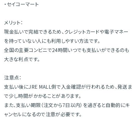
・セイコーマート
メリット：
現金払いで完結できるため、クレジットカードや電子マネー
を持っていない人にも利用しやすい方法です。
全国の主要コンビニで24時間いつでも支払いができるのも
大きな利点です。
注意点：
支払い後にJRE MALL側で入金確認が行われるため、発送ま
で少し時間がかかることがあります。
また、支払い期限（注文から7日以内）を過ぎると自動的にキ
ャンセルになるので注意が必要です。