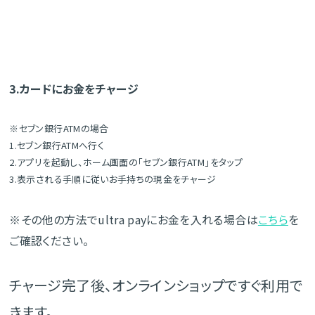
3.カードにお金をチャージ
※セブン銀行ATMの場合
1.セブン銀行ATMへ行く
2.アプリを起動し、ホーム画面の「セブン銀行ATM」をタップ
3.表示される手順に従いお手持ちの現金をチャージ
※その他の方法でultra payにお金を入れる場合は
こちら
を
ご確認ください。
チャージ完了後、オンラインショップですぐ利用で
きます。