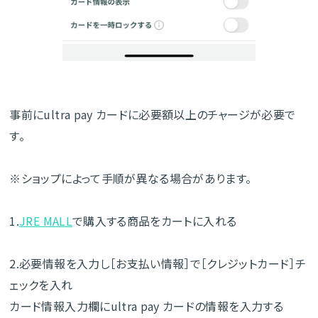
事前にultra pay カードに必要額以上のチャージが必要で
す。
※ショップによって手順が異なる場合があります。
1.
JRE MALL
で購入する商品をカートに入れる
2.必要情報を入力し［お支払い情報］で［クレジットカード］チ
ェックを入れ
カード情報入力欄にultra pay カードの情報を入力する