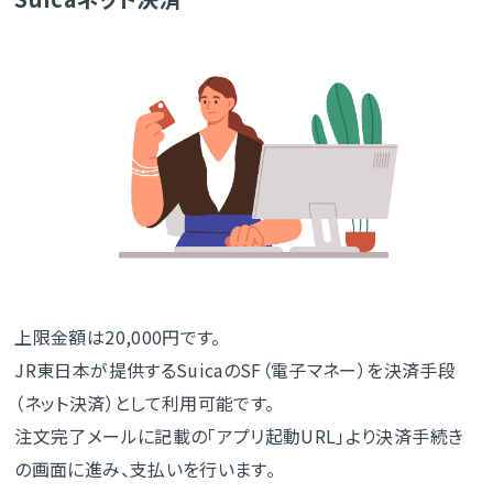
上限金額は20,000円です。
JR東日本が提供するSuicaのSF（電子マネー）を決済手段
（ネット決済）として利用可能です。
注文完了メールに記載の「アプリ起動URL」より決済手続き
の画面に進み、支払いを行います。