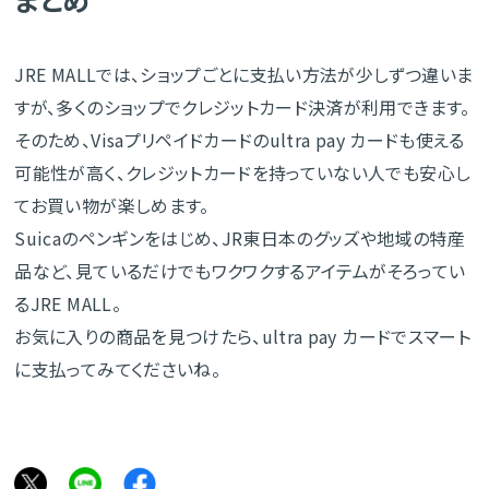
JRE MALLでは、ショップごとに支払い方法が少しずつ違いま
すが、多くのショップでクレジットカード決済が利用できます。
そのため、Visaプリペイドカードのultra pay カードも使える
可能性が高く、クレジットカードを持っていない人でも安心し
てお買い物が楽しめます。
Suicaのペンギンをはじめ、JR東日本のグッズや地域の特産
品など、見ているだけでもワクワクするアイテムがそろってい
るJRE MALL。
お気に入りの商品を見つけたら、ultra pay カードでスマート
に支払ってみてくださいね。