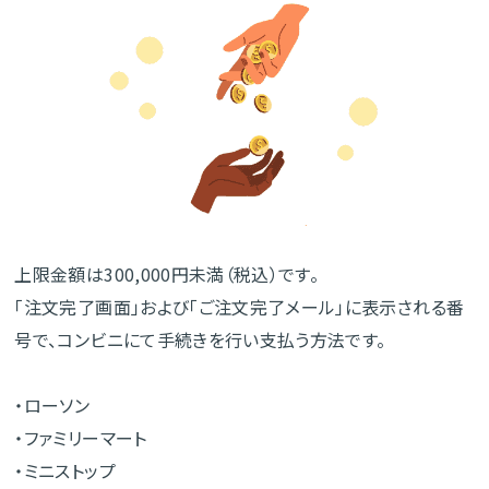
上限金額は300,000円未満（税込）です。
「注文完了画面」および「ご注文完了メール」に表示される番
号で、コンビニにて手続きを行い支払う方法です。
・ローソン
・ファミリーマート
・ミニストップ