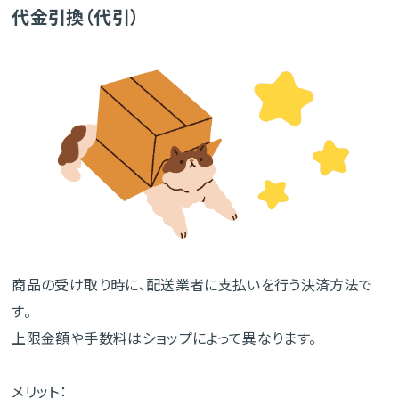
代金引換（代引）
商品の受け取り時に、配送業者に支払いを行う決済方法で
す。
上限金額や手数料はショップによって異なります。
メリット：