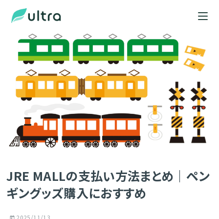
JRE MALLの支払い方法まとめ｜ペン
ギングッズ購入におすすめ
2025/11/13