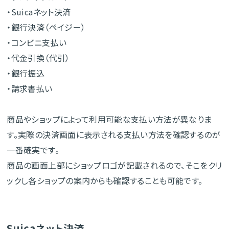
・Suicaネット決済
・銀行決済（ペイジー）
・コンビニ支払い
・代金引換（代引）
・銀行振込
・請求書払い
商品やショップによって利用可能な支払い方法が異なりま
す。実際の決済画面に表示される支払い方法を確認するのが
一番確実です。
商品の画面上部にショップロゴが記載されるので、そこをクリ
ックし各ショップの案内からも確認することも可能です。
Suicaネット決済