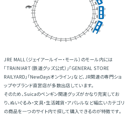
JRE MALL（ジェイアールイー・モール）のモール内には
「TRAINIART（鉄道グッズ公式）」「GENERAL STORE
RAILYARD」「NewDaysオンライン」など、JR関連の専門ショ
ップやブランド直営店が多数出店しています。
そのため、Suicaのペンギン関連グッズがかなり充実してお
り、ぬいぐるみ・文具・生活雑貨・アパレルなど幅広いカテゴリ
の商品を一つのサイト内で探して購入できるのが特徴です。