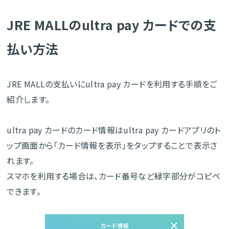
JRE MALLのultra pay カードでの支
払い方法
JRE MALLの支払いにultra pay カードを利用する手順をご
紹介します。
ultra pay カードのカード情報はultra pay カードアプリのト
ップ画面から「カード情報を表示」をタップすることで表示さ
れます。
スマホを利用する場合は、カード番号など緑字部分がコピペ
できます。