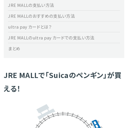
JRE MALLの支払い方法
JRE MALLのおすすめの支払い方法
ultra pay カードとは？
JRE MALLのultra pay カードでの支払い方法
まとめ
JRE MALLで「Suicaのペンギン」が買
える！