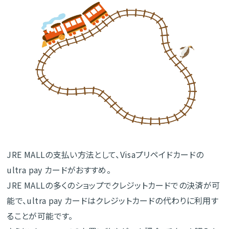
JRE MALLの支払い方法として、Visaプリペイドカードの
ultra pay カードがおすすめ。
JRE MALLの多くのショップでクレジットカードでの決済が可
能で、ultra pay カードはクレジットカードの代わりに利用す
ることが可能です。