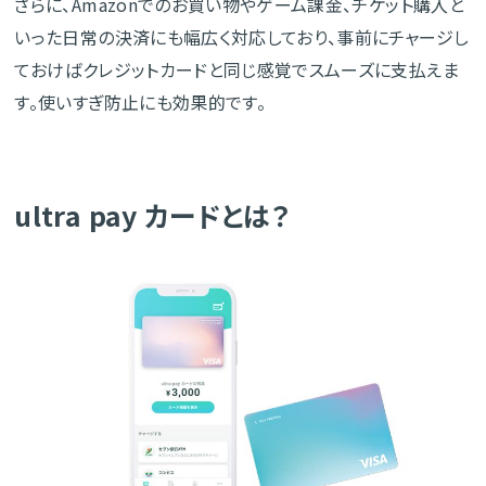
さらに、Amazonでのお買い物やゲーム課金、チケット購入と
いった日常の決済にも幅広く対応しており、事前にチャージし
ておけばクレジットカードと同じ感覚でスムーズに支払えま
す。使いすぎ防止にも効果的です。
ultra pay カードとは？