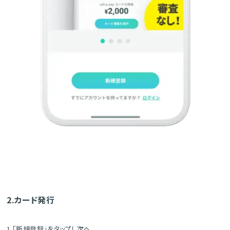
2.カード発行
1.「新規登録」をタップし次へ