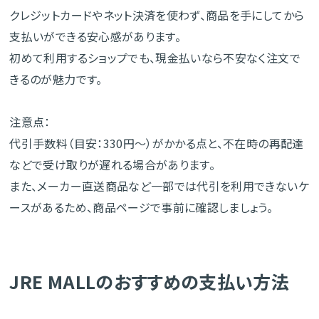
クレジットカードやネット決済を使わず、商品を手にしてから
支払いができる安心感があります。
初めて利用するショップでも、現金払いなら不安なく注文で
きるのが魅力です。
注意点：
代引手数料（目安：330円〜）がかかる点と、不在時の再配達
などで受け取りが遅れる場合があります。
また、メーカー直送商品など一部では代引を利用できないケ
ースがあるため、商品ページで事前に確認しましょう。
JRE MALLのおすすめの支払い方法