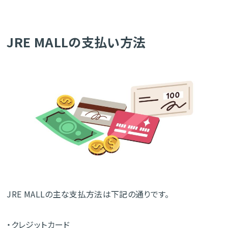
JRE MALLの支払い方法
JRE MALLの主な支払方法は下記の通りです。
・クレジットカード