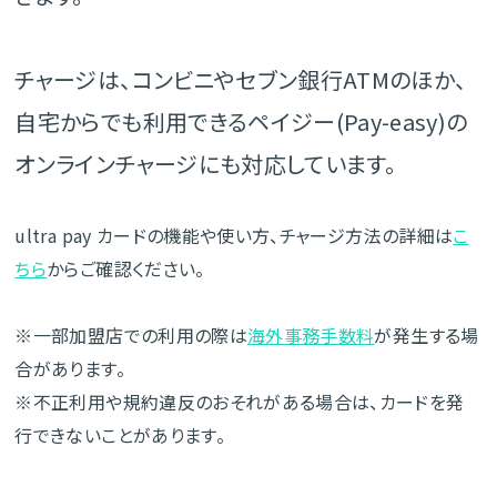
チャージは、コンビニやセブン銀行ATMのほか、
自宅からでも利用できるペイジー(Pay-easy)の
オンラインチャージにも対応しています。
ultra pay カードの機能や使い方、チャージ方法の詳細は
こ
ちら
からご確認ください。
※一部加盟店での利用の際は
海外事務手数料
が発生する場
合があります。
※不正利用や規約違反のおそれがある場合は、カードを発
行できないことがあります。