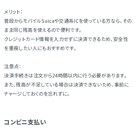
メリット：
普段からモバイルSuicaや交通系ICを使っている方なら、その
まま同じ残高を使えるので便利です。
クレジットカード情報を入力せずに決済できるため、安全性
を重視したい人にもおすすめです。
注意点：
決済手続きは注文から24時間以内に行う必要があります。
また、残高が不足している場合は決済できないため、事前に
チャージしておくのを忘れずに。
コンビニ支払い