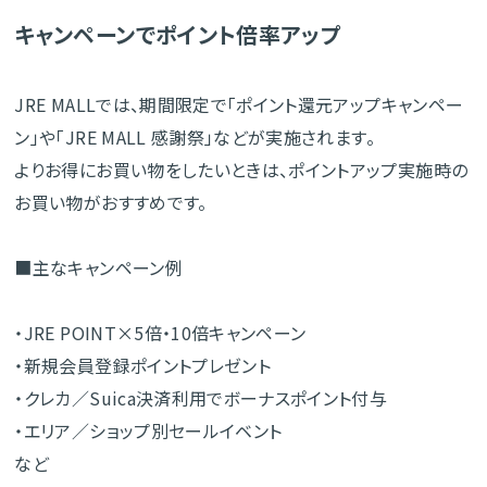
キャンペーンでポイント倍率アップ
JRE MALLでは、期間限定で「ポイント還元アップキャンペー
ン」や「JRE MALL 感謝祭」などが実施されます。
よりお得にお買い物をしたいときは、ポイントアップ実施時の
お買い物がおすすめです。
■主なキャンペーン例
・JRE POINT×5倍・10倍キャンペーン
・新規会員登録ポイントプレゼント
・クレカ／Suica決済利用でボーナスポイント付与
・エリア／ショップ別セールイベント
など