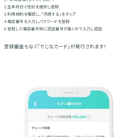
2.生年月日と性別を選択し登録
3.利用規約を確認し、「同意する」をタップ
4.電話番号を入力しパスワードを登録
5.登録した電話番号宛に認証番号が届くので入力し認証
登録審査もなく「でじなカード」が発行されます！