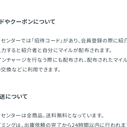
ドやクーポンについて
カセンターでは「招待コード」があり、会員登録の際に紹
入力すると紹介者と自分にマイルが配布されます。
インチャージを行なう際にも配布され、配布されたマイ
の交換などに利用できます。
送について
カセンターは全商品、送料無料となっています。
イミングは、出庫依頼の完了から24時間以内に行われま