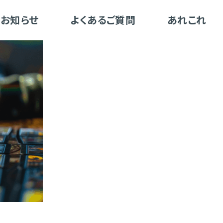
お知らせ
よくあるご質問
あれこれ