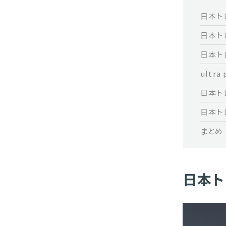
日本ト
日本ト
日本ト
ultr
日本ト
日本ト
まとめ
日本ト