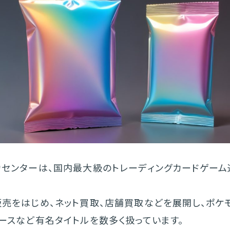
カセンターは、国内最大級のトレーディングカードゲーム
販売をはじめ、ネット買取、店舗買取などを展開し、ポケ
ースなど有名タイトルを数多く扱っています。