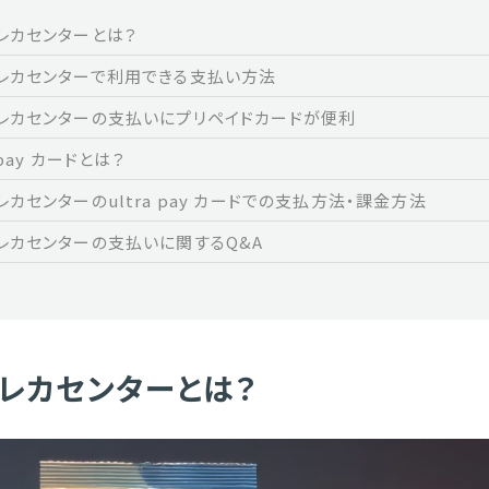
レカセンターとは？
レカセンターで利用できる支払い方法
レカセンターの支払いにプリペイドカードが便利
a pay カードとは？
レカセンターのultra pay カードでの支払方法・課金方法
レカセンターの支払いに関するQ&A
レカセンターとは？