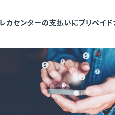
レカセンターの支払いにプリペイド
利