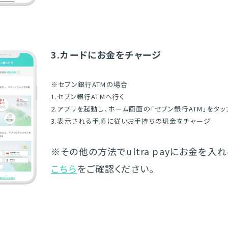
3.カードにお金をチャージ
※セブン銀行ATMの場合
1.セブン銀行ATMへ行く
2.アプリを起動し、ホーム画面の「セブン銀行ATM」をタッ
3.表示される手順に従いお手持ちの現金をチャージ
※その他の方法でultra payにお金を入
こちら
をご確認ください。