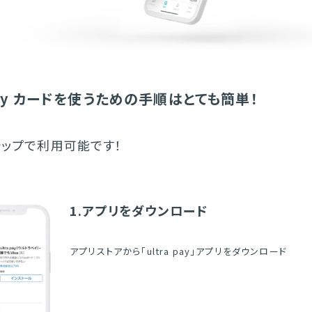
 pay カードを使うための手順はとても簡単！
テップで利用可能です！
1.アプリをダウンロード
アプリストアから「ultra pay」アプリをダウンロード