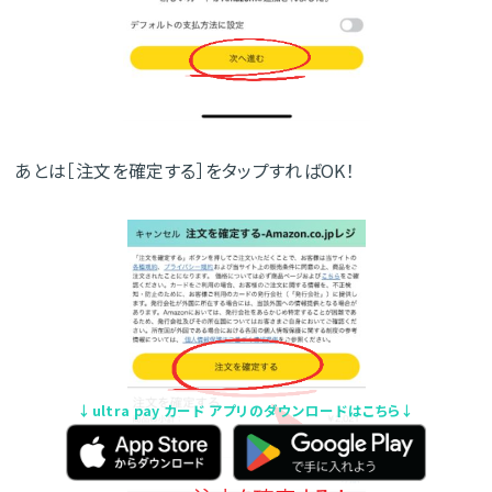
あとは［注文を確定する］をタップすればOK！
↓ultra pay カード アプリのダウンロードはこちら↓