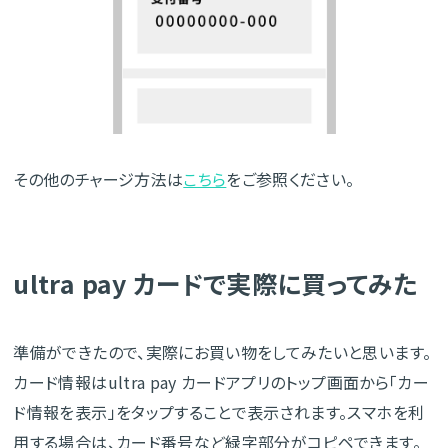
その他のチャージ方法は
こちら
をご参照ください。
ultra pay カードで実際に買ってみた
準備ができたので、実際にお買い物をしてみたいと思います。
カード情報はultra pay カードアプリのトップ画面から「カー
ド情報を表示」をタップすることで表示されます。スマホを利
用する場合は、カード番号など緑字部分がコピペできます。