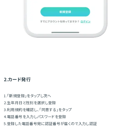
2.カード発行
1.「新規登録」をタップし次へ
2.生年月日と性別を選択し登録
3.利用規約を確認し、「同意する」をタップ
4.電話番号を入力しパスワードを登録
5.登録した電話番号宛に認証番号が届くので入力し認証