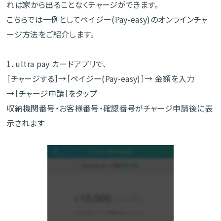
れば家から出ることなくチャージができます。
こちらでは一例としてペイジー(Pay-easy)のオンラインチャ
ージ方法をご紹介します。
1. ultra pay カードアプリで、
［チャージする］→［ペイジー(Pay-easy)］→ 金額を入力
→［チャージ申請］をタップ
収納機関番号・お客様番号・確認番号がチャージ申請後に表
示されます