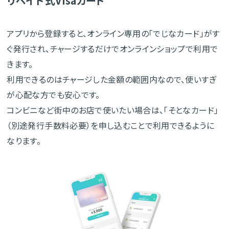
リペイド式Visaカード
アプリから登録すると、オンライン専用の「でじなカード」がす
ぐ発行され、チャージするだけでオンラインショップで利用で
きます。
利用できるのはチャージした金額の範囲内なので、使いすぎ
が心配な方でも安心です。
コンビニなど街中のお店で使いたい場合は、「そとなカード」
（別途発行手数料必要）を申し込むことで利用できるように
なります。