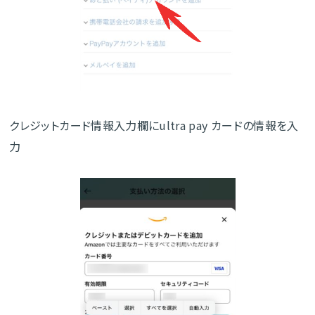
クレジットカード情報入力欄にultra pay カードの情報を入
力