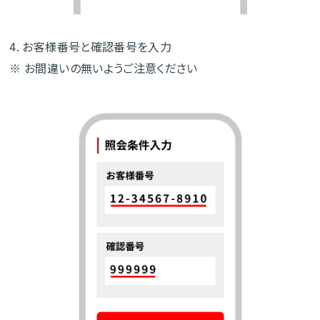
4. お客様番号と確認番号を入力
※ お間違いの無いようご注意ください