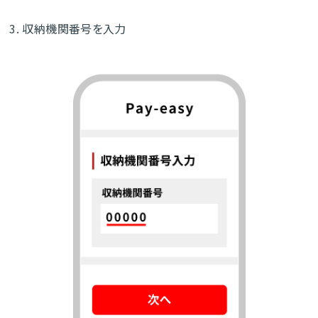
3. 収納機関番号を入力