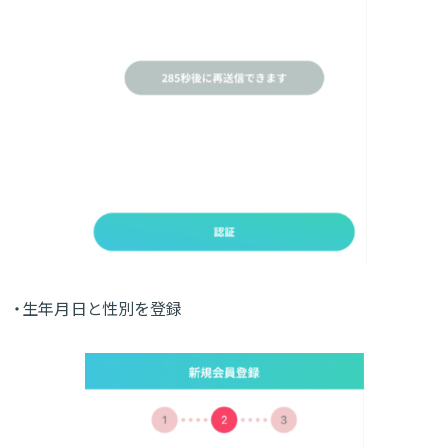
・生年月日と性別を登録