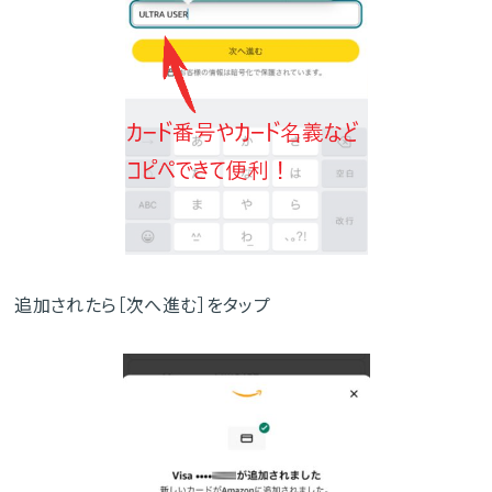
追加されたら［次へ進む］をタップ