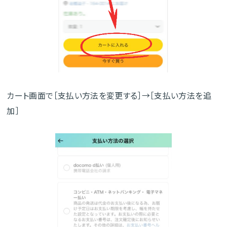
カート画面で［支払い方法を変更する］→［支払い方法を追
加］