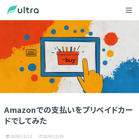
Amazonでの支払いをプリペイドカー
ドでしてみた
2024/12/13
2024/12/16