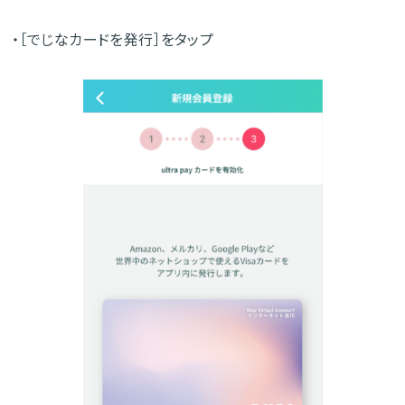
・［でじなカードを発行］をタップ