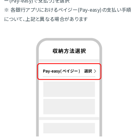
ー(Pay-easy)で支払う」を選択
※ 各銀行アプリにおけるペイジー(Pay-easy)の支払い手順
について、上記と異なる場合があります