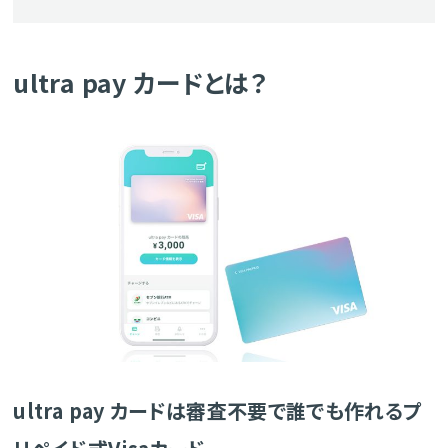
ultra pay カードとは？
ultra pay カードは審査不要で誰でも作れるプ