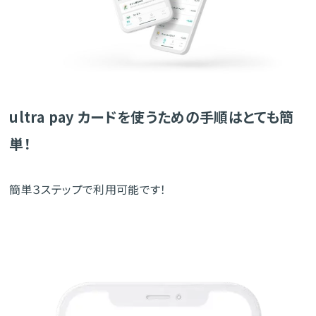
ultra pay カードを使うための手順はとても簡
単！
簡単３ステップで利用可能です！