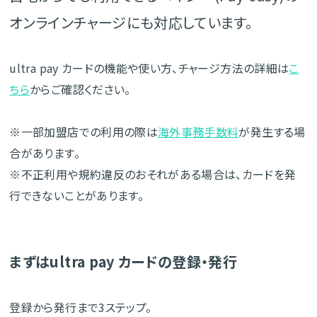
オンラインチャージにも対応しています。
ultra pay カードの機能や使い方、チャージ方法の詳細は
こ
ちら
からご確認ください。
※一部加盟店での利用の際は
海外事務手数料
が発生する場
合があります。
※不正利用や規約違反のおそれがある場合は、カードを発
行できないことがあります。
まずはultra pay カードの登録・発行
登録から発行まで3ステップ。