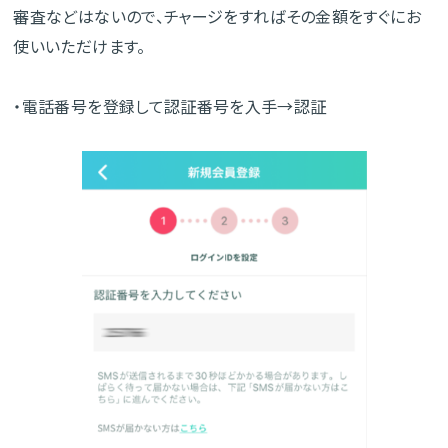
審査などはないので、チャージをすればその金額をすぐにお
使いいただけます。
・電話番号を登録して認証番号を入手→認証