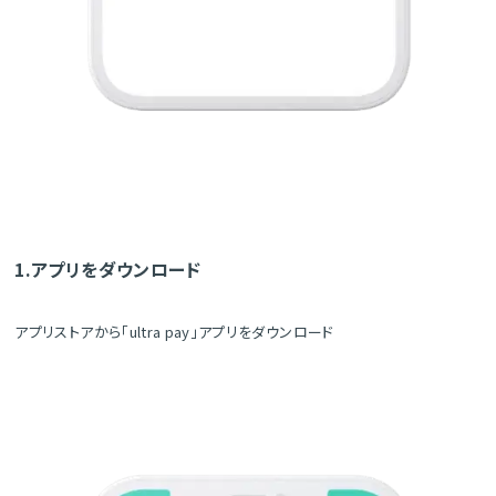
1.アプリをダウンロード
アプリストアから「ultra pay」アプリをダウンロード