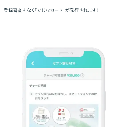
登録審査もなく「でじなカード」が発行されます！