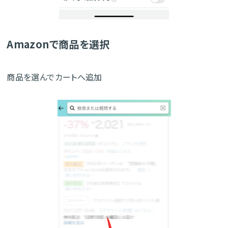
Amazonで商品を選択
商品を選んでカートへ追加