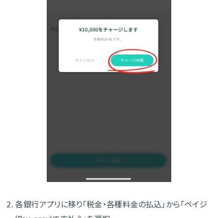
2. 各銀行アプリに移り「税金・各種料金の払込」から「ペイジ