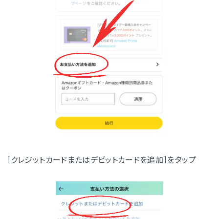
［クレジットカードまたはデビットカードを追加］をタップ