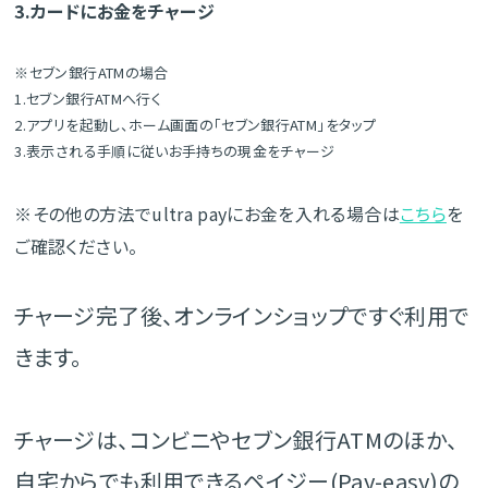
3.カードにお金をチャージ
※セブン銀行ATMの場合
1.セブン銀行ATMへ行く
2.アプリを起動し、ホーム画面の「セブン銀行ATM」をタップ
3.表示される手順に従いお手持ちの現金をチャージ
※その他の方法でultra payにお金を入れる場合は
こちら
を
ご確認ください。
チャージ完了後、オンラインショップですぐ利用で
きます。
チャージは、コンビニやセブン銀行ATMのほか、
自宅からでも利用できるペイジー(Pay-easy)の