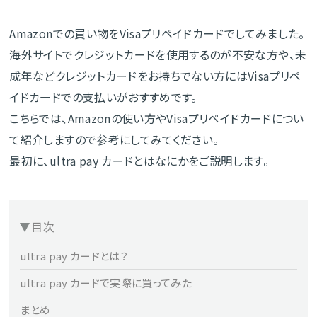
Amazonでの買い物をVisaプリペイドカードでしてみました。
海外サイトでクレジットカードを使用するのが不安な方や、未
成年などクレジットカードをお持ちでない方にはVisaプリペ
イドカードでの支払いがおすすめです。
こちらでは、Amazonの使い方やVisaプリペイドカードについ
て紹介しますので参考にしてみてください。
最初に、ultra pay カードとはなにかをご説明します。
目次
ultra pay カードとは？
ultra pay カードで実際に買ってみた
まとめ