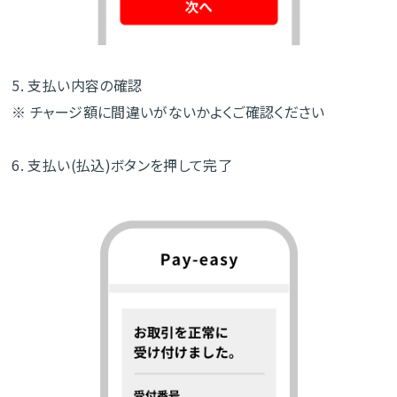
5. 支払い内容の確認
※ チャージ額に間違いがないかよくご確認ください
6. 支払い(払込)ボタンを押して完了