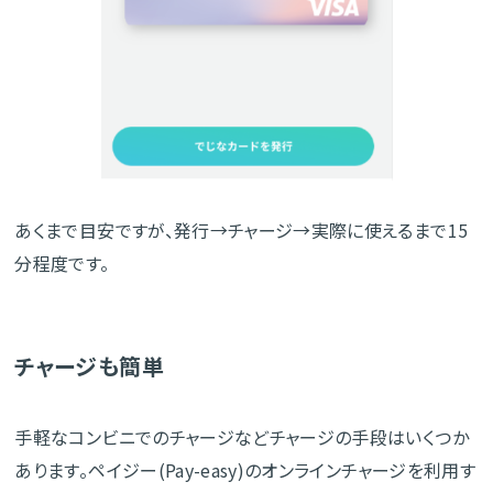
あくまで目安ですが、発行→チャージ→実際に使えるまで15
分程度です。
チャージも簡単
手軽なコンビニでのチャージなどチャージの手段はいくつか
あります。ペイジー(Pay-easy)のオンラインチャージを利用す