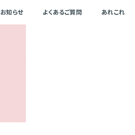
お知らせ
よくあるご質問
あれこれ