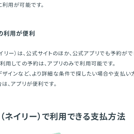
に利用が可能です。
の利用が便利
e（ネイリー）は、公式サイトのほか、公式アプリでも予約がで
を利用しての予約は、アプリのみで利用可能です。
デザインなど、より詳細な条件で探したい場合や支払い
合は、アプリが便利です。
lie（ネイリー）で利用できる支払方法