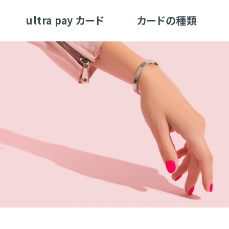
ultra pay カード
カードの種類