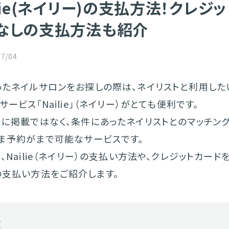
ilie(ネイリー)の支払方法！クレジ
なしの支払方法も紹介
07/04
ったネイルサロンをお探しの際は、ネイリストと利用した
サービス「Nailie」（ネイリー）がとても便利です。
とに掲載ではなく、条件にあったネイリストとのマッチン
まま予約がまで可能なサービスです。
、Nailie（ネイリー）の支払い方法や、クレジットカー
の支払い方法をご紹介します。
次