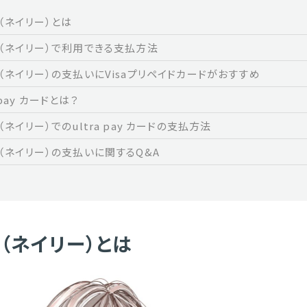
ie（ネイリー）とは
lie（ネイリー）で利用できる支払方法
ie（ネイリー）の支払いにVisaプリペイドカードがおすすめ
a pay カードとは？
ie（ネイリー）でのultra pay カードの支払方法
ie（ネイリー）の支払いに関するQ&A
ie（ネイリー）とは