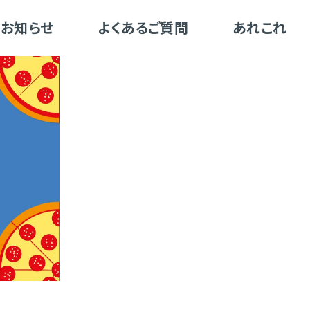
お知らせ
よくあるご質問
あれこれ