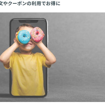
文やクーポンの利用でお得に