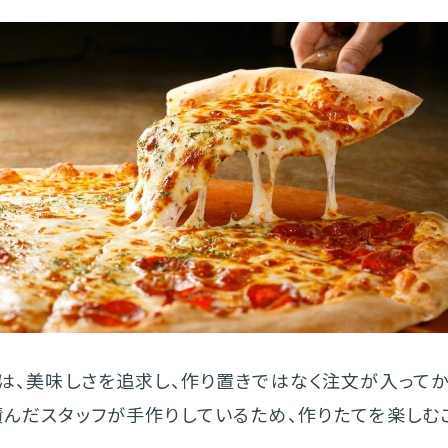
ザは、美味しさを追求し、作り置きではなく注文が入って
積んだスタッフが手作りしているため、作りたてを楽しむ