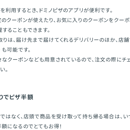
を利用するとき、ドミノピザのアプリが便利です。
定のクーポンが使えたり、お気に入りのクーポンをクーポ
理することもできます。
取りは、届け先まで届けてくれるデリバリーのほか、店
）も可能です。
々なクーポンなども用意されているので、注文の際にチ
い。
りでピザ半額
ーではなく、店頭で商品を受け取って持ち帰る場合は、い
半額になるのでとてもお得！