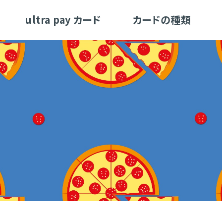
ultra pay カード
カードの種類