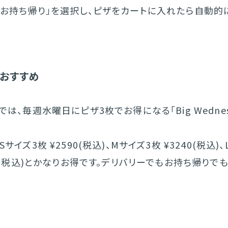
「お持ち帰り」を選択し、ピザをカートに入れたら自動的
おすすめ
では、毎週水曜日にピザ3枚でお得になる「Big Wednes
サイズ3枚 ¥2590(税込)、Mサイズ3枚 ¥3240(税込)
80(税込)とかなりお得です。デリバリーでもお持ち帰りで