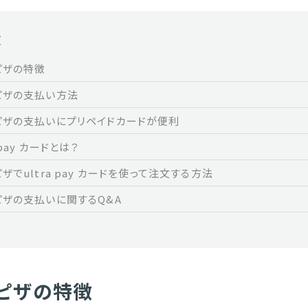
次
ピザの特徴
ピザの支払い方法
ピザの支払いにプリペイドカードが便利
a pay カードとは？
ザでultra pay カードを使って注文する方法
ピザの支払いに関するQ&A
ピザの特徴