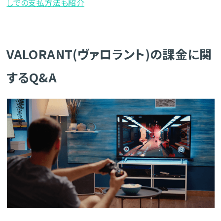
しでの支払方法も紹介
VALORANT(ヴァロラント)の課金に関
するQ&A