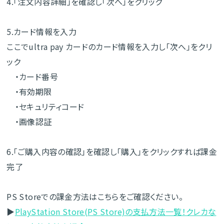
4.「注文内容詳細」を確認し「次へ」をクリック
5.カード情報を入力
ここでultra pay カードのカード情報を入力し「次へ」をクリ
ック
・カード番号
・有効期限
・セキュリティコード
・画像認証
6.「ご購入内容の確認」を確認し「購入」をクリックすれば課金
完了
PS Storeでの課金方法はこちらをご確認ください。
▶
PlayStation Store(PS Store)の支払方法一覧！クレカな