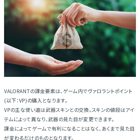
VALORANTの課金要素は、ゲーム内でヴァロラントポイント
(以下：VP)の購入となります。
VPの主な使い道は武器スキンとの交換。スキンの値段はアイ
テムによって異なり、武器の見た目が変更できます。
課金によってゲームで有利になることはなく、あくまで見た目
が変わるだけのものとなります。