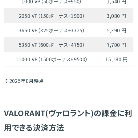
1000 VP（50ボーナス+950）
1,540 円
2050 VP（150ボーナス+1900）
3,080 円
3650 VP（325ボーナス+3325）
5,390 円
5350 VP（600ボーナス+4750）
7,700 円
11000 VP（1500ボーナス+9500）
15,180 円
※2025年8月時点
VALORANT(ヴァロラント)の課金に利
用できる決済方法