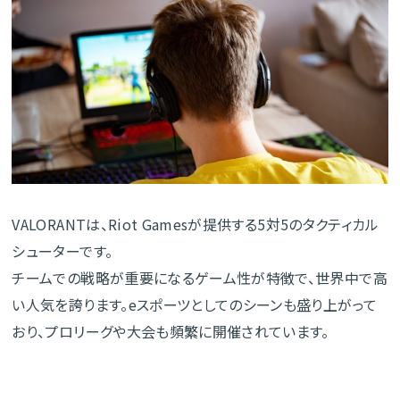
VALORANTは、Riot Gamesが提供する5対5のタクティカル
シューターです。
チームでの戦略が重要になるゲーム性が特徴で、世界中で高
い人気を誇ります。eスポーツとしてのシーンも盛り上がって
おり、プロリーグや大会も頻繁に開催されています。