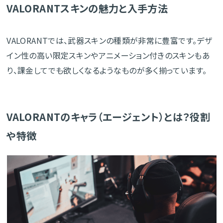
VALORANTスキンの魅力と入手方法
VALORANTでは、武器スキンの種類が非常に豊富です。デザ
イン性の高い限定スキンやアニメーション付きのスキンもあ
り、課金してでも欲しくなるようなものが多く揃っています。
VALORANTのキャラ（エージェント）とは？役割
や特徴