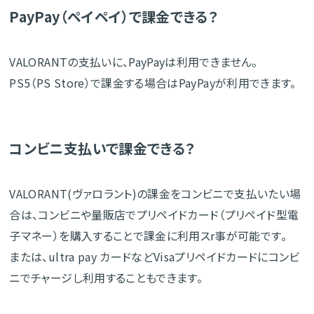
PayPay（ペイペイ）で課金できる？
VALORANTの支払いに、PayPayは利用できません。
PS5（PS Store）で課金する場合はPayPayが利用できます。
コンビニ支払いで課金できる？
VALORANT(ヴァロラント)の課金をコンビニで支払いたい場
合は、コンビニや量販店でプリペイドカード（プリペイド型電
子マネー）を購入することで課金に利用スr事が可能です。
または、ultra pay カードなどVisaプリペイドカードにコンビ
ニでチャージし利用することもできます。