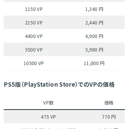
1150 VP
1,340 円
2150 VP
2,440 円
4400 VP
4,900 円
5500 VP
5,980 円
10500 VP
11,000 円
PS5版（PlayStation Store）でのVPの価格
VP数
価格
475 VP
770 円