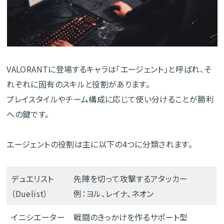
VALORANTに登場するキャラは「エージェント」と呼ばれ、そ
れぞれに固有のスキルと役割があります。
プレイスタイルやチーム構成に応じて使い分けることが勝利
への鍵です。
エージェントの役割は主に以下の4つに分類されます。
デュエリスト
先陣を切って攻撃するアタッカー
（Duelist）
例：ヨル、レイナ、ネオン
イニシエーター
戦闘のきっかけを作るサポート型