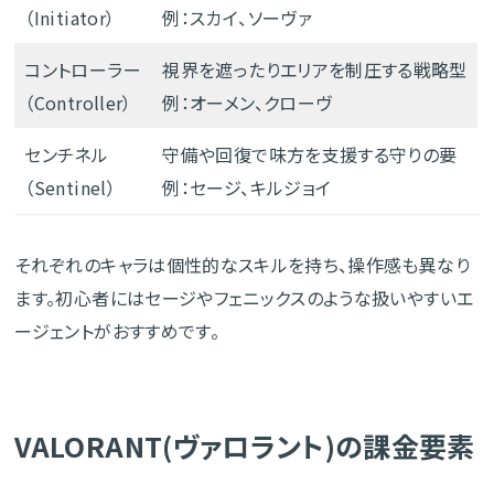
（Initiator）
例：スカイ、ソーヴァ
コントローラー
視界を遮ったりエリアを制圧する戦略型
（Controller）
例：オーメン、クローヴ
センチネル
守備や回復で味方を支援する守りの要
（Sentinel）
例：セージ、キルジョイ
それぞれのキャラは個性的なスキルを持ち、操作感も異なり
ます。初心者にはセージやフェニックスのような扱いやすいエ
ージェントがおすすめです。
VALORANT(ヴァロラント)の課金要素