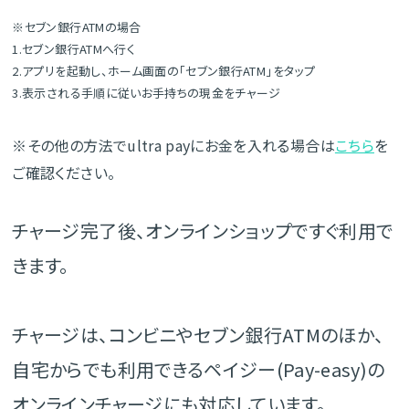
※セブン銀行ATMの場合
1.セブン銀行ATMへ行く
2.アプリを起動し、ホーム画面の「セブン銀行ATM」をタップ
3.表示される手順に従いお手持ちの現金をチャージ
※その他の方法でultra payにお金を入れる場合は
こちら
を
ご確認ください。
チャージ完了後、オンラインショップですぐ利用で
きます。
チャージは、コンビニやセブン銀行ATMのほか、
自宅からでも利用できるペイジー(Pay-easy)の
オンラインチャージにも対応しています。