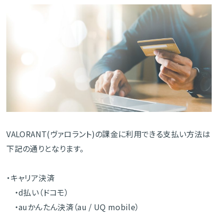
VALORANT(ヴァロラント)の課金に利用できる支払い方法は
下記の通りとなります。
・キャリア決済
・d払い（ドコモ）
・auかんたん決済（au / UQ mobile）