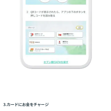
3.カードにお金をチャージ