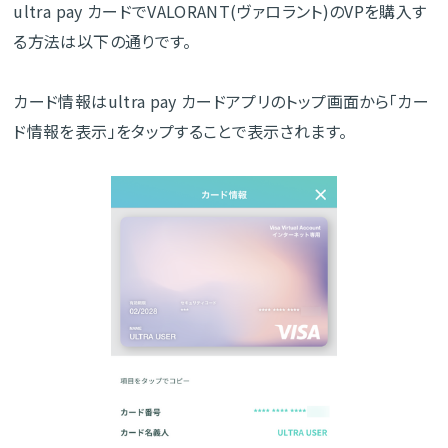
ultra pay カードでVALORANT(ヴァロラント)のVPを購入す
る方法は以下の通りです。
カード情報はultra pay カードアプリのトップ画面から「カー
ド情報を表示」をタップすることで表示されます。