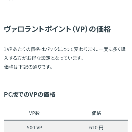
ヴァロラントポイント（VP）の価格
1VPあたりの価格はパックによって変わります。一度に多く購
入する方がお得な設定となっています。
価格は下記の通りです。
PC版でのVPの価格
VP数
価格
500 VP
610 円