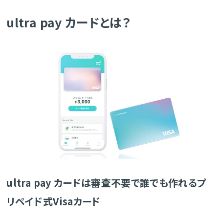
ultra pay カードとは？
ultra pay カードは審査不要で誰でも作れるプ
リペイド式Visaカード