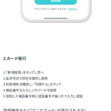
2.カード発行
1.「新規登録」をタップし次へ
2.生年月日と性別を選択し登録
3.利用規約を確認し、「同意する」をタップ
4.電話番号を入力しパスワードを登録
5.登録した電話番号宛に認証番号が届くので入力し認証
登録審査もなく「でじなカード」が発行されます！