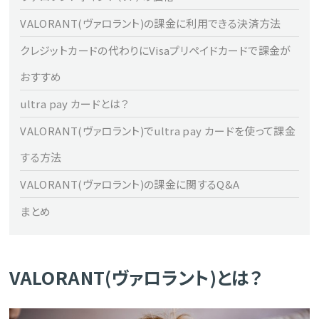
VALORANT(ヴァロラント)の課金に利用できる決済方法
クレジットカードの代わりにVisaプリペイドカードで課金が
おすすめ
ultra pay カードとは？
VALORANT(ヴァロラント)でultra pay カードを使って課金
する方法
VALORANT(ヴァロラント)の課金に関するQ&A
まとめ
VALORANT(ヴァロラント)とは？