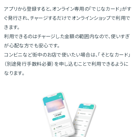
アプリから登録すると、オンライン専用の「でじなカード」がす
ぐ発行され、チャージするだけでオンラインショップで利用で
きます。
利用できるのはチャージした金額の範囲内なので、使いすぎ
が心配な方でも安心です。
コンビニなど街中のお店で使いたい場合は、「そとなカード」
（別途発行手数料必要）を申し込むことで利用できるように
なります。