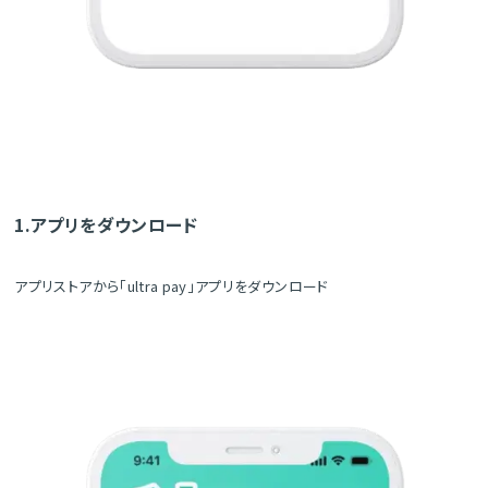
1.アプリをダウンロード
アプリストアから「ultra pay」アプリをダウンロード