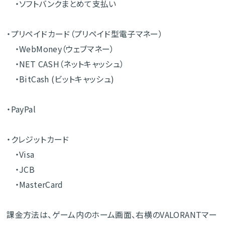
・ソフトバンクまとめて支払い
・プリペイドカード（プリペイド型電子マネー）
・WebMoney（ウェブマネー）
・NET CASH（ネットキャッシュ）
・BitCash (ビットキャッシュ)
・PayPal
・クレジットカード
・Visa
・JCB
・MasterCard
課金方法は、ゲーム内のホーム画面、右横のVALORANTマー