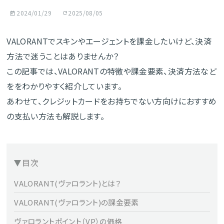
2024/01/29
2025/08/05
VALORANTでスキンやエージェントを課金したいけど、決済
方法で迷うことはありませんか？
この記事では、VALORANTの特徴や課金要素、決済方法など
ををわかりやすく紹介しています。
あわせて、クレジットカードをお持ちでない方向けにおすすめ
の支払い方法も解説します。
目次
VALORANT(ヴァロラント)とは？
VALORANT(ヴァロラント)の課金要素
ヴァロラントポイント（VP）の価格