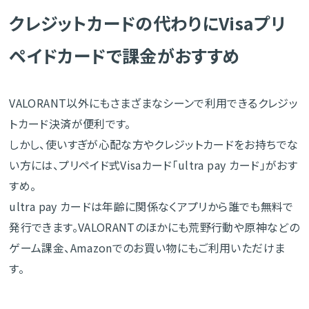
クレジットカードの代わりにVisaプリ
ペイドカードで課金がおすすめ
VALORANT以外にもさまざまなシーンで利用できるクレジッ
トカード決済が便利です。
しかし、使いすぎが心配な方やクレジットカードをお持ちでな
い方には、プリペイド式Visaカード「ultra pay カード」がおす
すめ。
ultra pay カードは年齢に関係なくアプリから誰でも無料で
発行できます。VALORANTのほかにも荒野行動や原神などの
ゲーム課金、Amazonでのお買い物にもご利用いただけま
す。