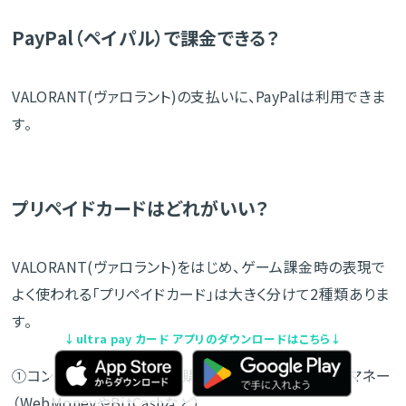
PayPal（ペイパル）で課金できる？
VALORANT(ヴァロラント)の支払いに、PayPalは利用できま
す。
プリペイドカードはどれがいい？
VALORANT(ヴァロラント)をはじめ、ゲーム課金時の表現で
よく使われる「プリペイドカード」は大きく分けて2種類ありま
す。
↓ultra pay カード アプリのダウンロードはこちら↓
①コンビニや量販店などで購入するプリペイド型電子マネー
（WebMoneyやBitCashなど）