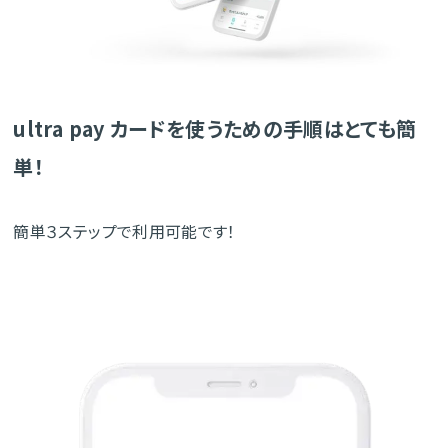
ultra pay カードを使うための手順はとても簡
単！
簡単３ステップで利用可能です！