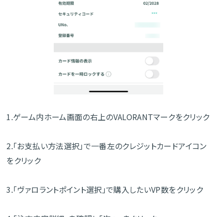
1.ゲーム内ホーム画面の右上のVALORANTマークをクリック
2.「お支払い方法選択」で一番左のクレジットカードアイコン
をクリック
3.「ヴァロラントポイント選択」で購入したいVP数をクリック