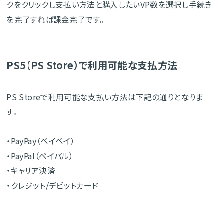
クをクリックし支払い方法と購入したいVP数を選択し手続き
を完了すれば課金完了です。
PS5（PS Store）で利用可能な支払方法
PS Storeで利用可能な支払い方法は下記の通りとなりま
す。
・PayPay（ペイペイ）
・PayPal（ペイパル）
・キャリア決済
・クレジット/デビットカード