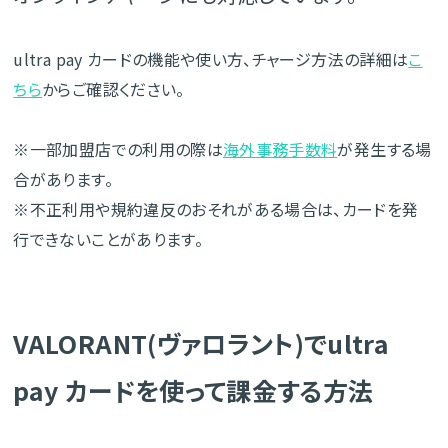
ultra pay カードの機能や使い方、チャージ方法の詳細は
こ
ちら
からご確認ください。
※一部加盟店での利用の際は
海外事務手数料
が発生する場
合があります。
※不正利用や規約違反のおそれがある場合は、カードを発
行できないことがあります。
VALORANT(ヴァロラント)でultra
pay カードを使って課金する方法