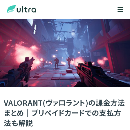
VALORANT(ヴァロラント)の課金方法
まとめ｜プリペイドカードでの支払方
法も解説