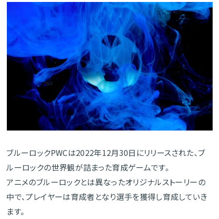
ブルーロックPWCは2022年12月30日にリリースされた、ブ
ルーロックの世界観が詰まった育成ゲームです。
アニメのブルーロックとは異なったオリジナルストーリーの
中で、プレイヤーは育成者となり選手を獲得し育成していき
ます。