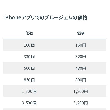
iPhoneアプリでのブルージェムの価格
個数
価格
160個
160円
330個
320円
500個
480円
850個
800円
1,300個
1,200円
3,500個
3,200円