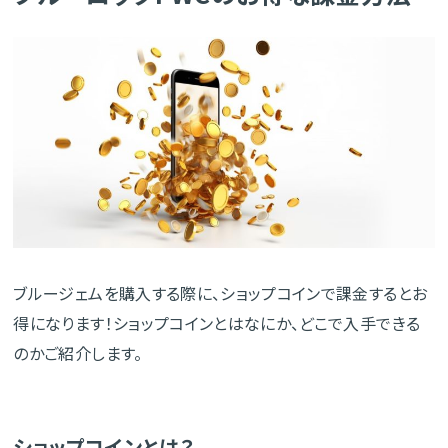
ブルージェムを購入する際に、ショップコインで課金するとお
得になります！ショップコインとはなにか、どこで入手できる
のかご紹介します。
ショップコインとは？