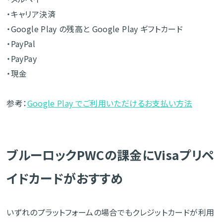
・キャリア決済
・Google Play の残高と Google Play ギフトカード
・PayPal
・PayPay
・現金
参考：
Google Play でご利用いただけるお支払い方法
ブルーロックPWCの課金にVisaプリペ
イドカードがおすすめ
いずれのプラットフォームの場合でもクレジットカードが利用