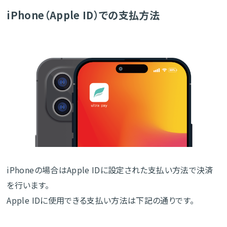
iPhone（Apple ID）での支払方法
iPhoneの場合はApple IDに設定された支払い方法で決済
を行います。
Apple IDに使用できる支払い方法は下記の通りです。