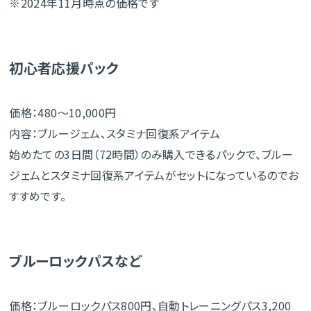
※2024年11月時点の価格です
初心者応援パック
価格：480～10,000円
内容：ブルージェム、スタミナ回復系アイテム
始めたての3日間（72時間）のみ購入できるパックで、ブルー
ジェムとスタミナ回復系アイテムがセットになっているのでお
すすめです。
ブルーロックパスなど
価格：ブルーロックパス800円、自動トレーニングパス3,200