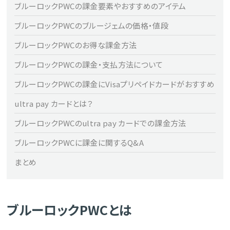
ブルーロックPWCの課金要素やおすすめのアイテム
ブルーロックPWCのブルージェムの価格・値段
ブルーロックPWCのお得な課金方法
ブルーロックPWCの課金・支払方法について
ブルーロックPWCの課金にVisaプリペイドカードがおすすめ
ultra pay カードとは？
ブルーロックPWCのultra pay カードでの課金方法
ブルーロックPWCに課金に関するQ&A
まとめ
ブルーロックPWCとは