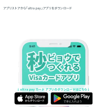
アプリストアから「ultra pay」アプリをダウンロード
↓ultra pay カード アプリのダウンロードはこちら↓