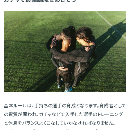
基本ルールは、手持ちの選手の育成となります。育成者として
の資質が問われ、ガチャなどで入手した選手のトレーニング
と休息をバランスよくこなしていかなければなりません。