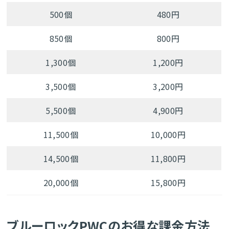
500個
480円
850個
800円
1,300個
1,200円
3,500個
3,200円
5,500個
4,900円
11,500個
10,000円
14,500個
11,800円
20,000個
15,800円
ブルーロックPWCのお得な課金方法