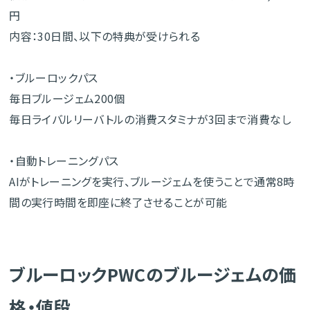
円
内容：30日間、以下の特典が受けられる
・ブルーロックパス
毎日ブルージェム200個
毎日ライバルリーバトルの消費スタミナが3回まで消費なし
・自動トレーニングパス
AIがトレーニングを実行、ブルージェムを使うことで通常8時
間の実行時間を即座に終了させることが可能
ブルーロックPWCのブルージェムの価
格・値段