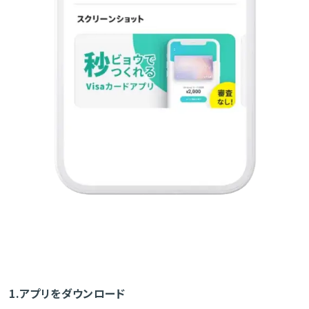
1.アプリをダウンロード