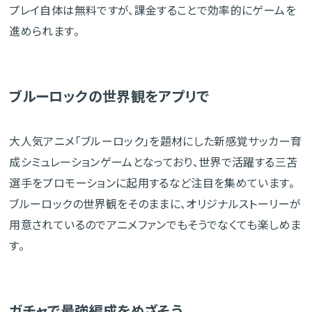
プレイ自体は無料ですが、課金することで効率的にゲームを
進められます。
ブルーロックの世界観をアプリで
大人気アニメ「ブルーロック」を題材にした新感覚サッカー育
成シミュレーションゲームとなっており、世界で活躍する三苫
選手をプロモーションに起用するなど注目を集めています。
ブルーロックの世界観をそのままに、オリジナルストーリーが
用意されているのでアニメファンでもそうでなくても楽しめま
す。
ガチャで最強編成をめざそう