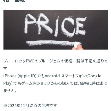
ブルーロックPWCのブルージェムの価格一覧は下記の通りで
す。
iPhone（Apple ID）でもAndroid スマートフォン（Google
Play）でもゲーム内ショップからの購入では、価格に差はあり
ません。
※2024年11月時点の価格です