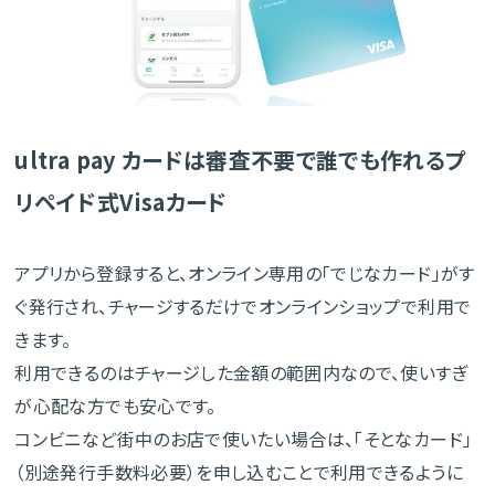
ultra pay カードは審査不要で誰でも作れるプ
リペイド式Visaカード
アプリから登録すると、オンライン専用の「でじなカード」がす
ぐ発行され、チャージするだけでオンラインショップで利用で
きます。
利用できるのはチャージした金額の範囲内なので、使いすぎ
が心配な方でも安心です。
コンビニなど街中のお店で使いたい場合は、「そとなカード」
（別途発行手数料必要）を申し込むことで利用できるように