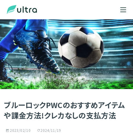
ブルーロックPWCのおすすめアイテム
や課金方法!クレカなしの支払方法
2023/02/10
2024/11/19