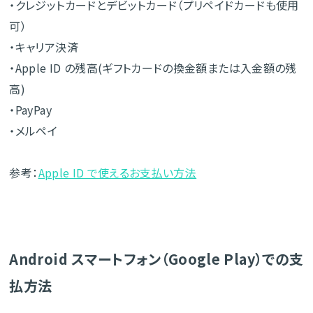
・クレジットカードとデビットカード（プリペイドカードも使用
可）
・キャリア決済
・Apple ID の残高(ギフトカードの換金額または入金額の残
高)
・PayPay
・メルペイ
参考：
Apple ID で使えるお支払い方法
Android スマートフォン（Google Play）での支
払方法