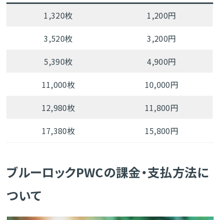
1,320枚
1,200円
3,520枚
3,200円
5,390枚
4,900円
11,000枚
10,000円
12,980枚
11,800円
17,380枚
15,800円
ブルーロックPWCの課金・支払方法に
ついて