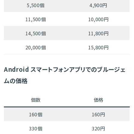
5,500個
4,900円
11,500個
10,000円
14,500個
11,800円
20,000個
15,800円
Android スマートフォンアプリでのブルージェ
ムの価格
個数
価格
160個
160円
330個
320円