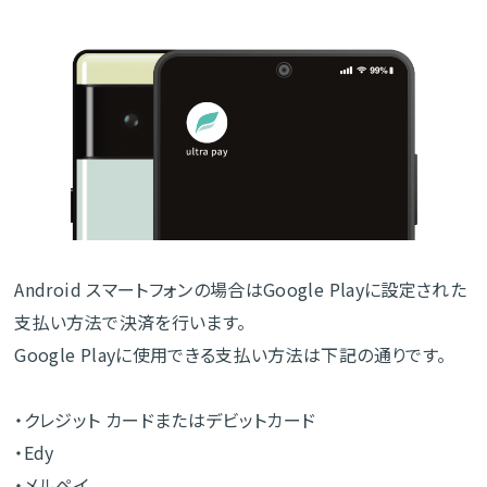
Android スマートフォンの場合はGoogle Playに設定された
支払い方法で決済を行います。
Google Playに使用できる支払い方法は下記の通りです。
・クレジット カードまたはデビットカード
・Edy
・メルペイ