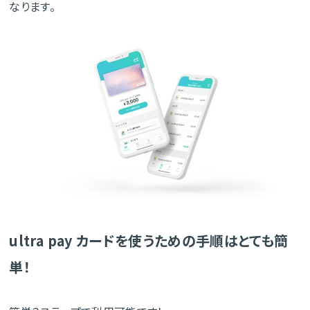
なります。
ultra pay カードを使うための手順はとても簡
単！