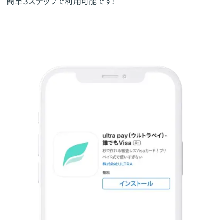
簡単３ステップで利用可能です！