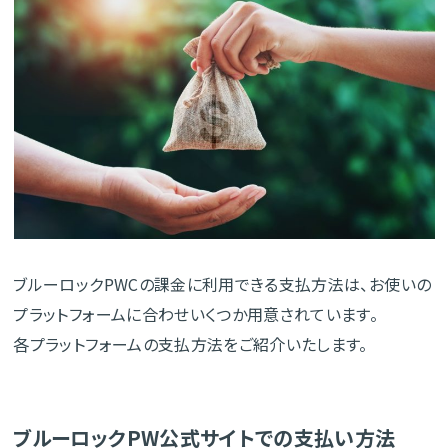
ブルーロックPWCの課金に利用できる支払方法は、お使いの
プラットフォームに合わせいくつか用意されています。
各プラットフォームの支払方法をご紹介いたします。
ブルーロックPW公式サイトでの支払い方法