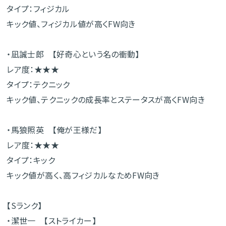
タイプ：フィジカル
キック値、フィジカル値が高くFW向き
・凪誠士郎 【好奇心という名の衝動】
レア度：★★★
タイプ：テクニック
キック値、テクニックの成長率とステータスが高くFW向き
・馬狼照英 【俺が王様だ】
レア度：★★★
タイプ：キック
キック値が高く、高フィジカルなためFW向き
【Sランク】
・潔世一 【ストライカー】