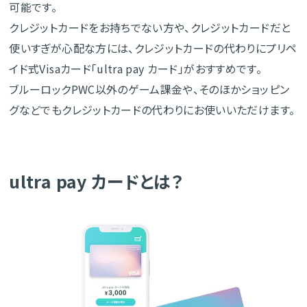
可能です。
クレジットカードをお持ちでない方や、クレジットカードだと
使いすぎが心配な方には、クレジットカードの代わりにプリペ
イド式Visaカード「ultra pay カード」がおすすめです。
ブルーロックPWC以外のゲーム課金や、そのほかショッピン
グなどでもクレジットカードの代わりにお使いいただけます。
ultra pay カードとは？