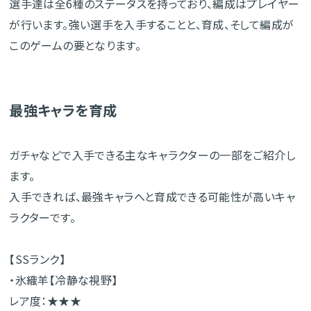
選手達は全6種のステータスを持っており、編成はプレイヤー
が行います。強い選手を入手することと、育成、そして編成が
このゲームの要となります。
最強キャラを育成
ガチャなどで入手できる主なキャラクターの一部をご紹介し
ます。
入手できれば、最強キャラへと育成できる可能性が高いキャ
ラクターです。
【SSランク】
・氷織羊【冷静な視野】
レア度：★★★