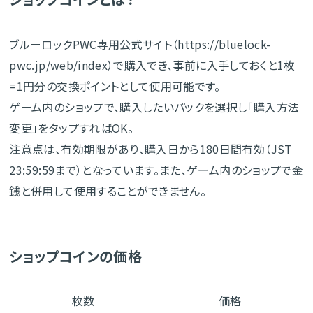
ブルーロックPWC専用公式サイト（https://bluelock-
pwc.jp/web/index）で購入でき、事前に入手しておくと1枚
=1円分の交換ポイントとして使用可能です。
ゲーム内のショップで、購入したいパックを選択し「購入方法
変更」をタップすればOK。
注意点は、有効期限があり、購入日から180日間有効（JST
23:59:59まで）となっています。また、ゲーム内のショップで金
銭と併用して使用することができません。
ショップコインの価格
枚数
価格