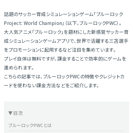
話題のサッカー育成シミュレーションゲーム「ブルーロック
Project: World Champion」（以下、ブルーロックPWC）。
大人気アニメ「ブルーロック」を題材にした新感覚サッカー育
成シミュレーションゲームアプリで、世界で活躍する三苫選手
をプロモーションに起用するなど注目を集めています。
プレイ自体は無料ですが、課金することで効率的にゲームを
進められます。
こちらの記事では、ブルーロックPWCの特徴やクレジットカ
ードを使わない課金方法などをご紹介します。
目次
ブルーロックPWCとは