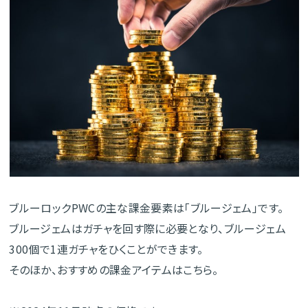
ブルーロックPWCの主な課金要素は「ブルージェム」です。
ブルージェムはガチャを回す際に必要となり、ブルージェム
300個で1連ガチャをひくことができます。
そのほか、おすすめの課金アイテムはこちら。