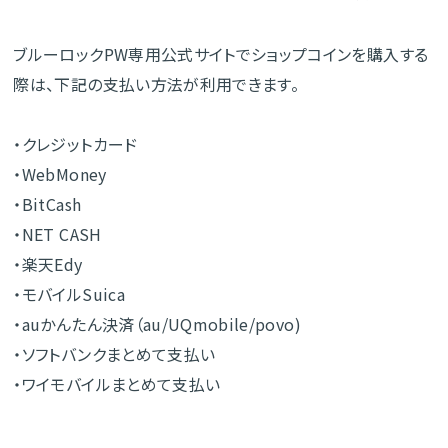
ブルーロックPW専用公式サイトでショップコインを購入する
際は、下記の支払い方法が利用できます。
・クレジットカード
・WebMoney
・BitCash
・NET CASH
・楽天Edy
・モバイルSuica
・auかんたん決済（au/UQmobile/povo)
・ソフトバンクまとめて支払い
・ワイモバイルまとめて支払い