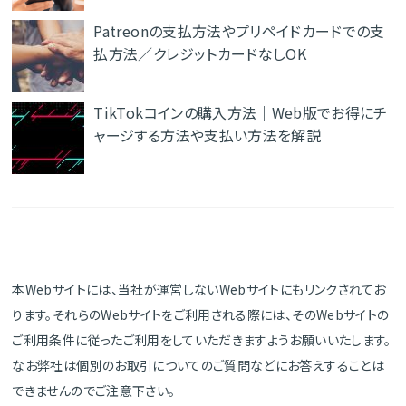
Patreonの支払方法やプリペイドカードでの支
払方法／クレジットカードなしOK
TikTokコインの購入方法｜Web版でお得にチ
ャージする方法や支払い方法を解説
本Webサイトには、当社が運営しないWebサイトにもリンクされてお
ります。それらのWebサイトをご利用される際には、そのWebサイトの
ご利用条件に従ったご利用をしていただきますようお願いいたします。
なお弊社は個別のお取引についてのご質問などにお答えすることは
できませんのでご注意下さい。