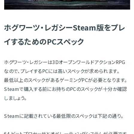
ホグワーツ・レガシーSteam版をプレ
イするためのPCスペック
ホグワーツ・レガシーは3DオープンワールドアクションRPG
なので、プレイするPCには高いスペックが求められます。
最低以上のスペックがあるゲーミングPCが必要となります。
Steamで購入する前にお持ちのPCのスペックが十分か確認
しましょう。
Steamに記載されている最低限のスペックは下記の通り。
64 ビットプロセッサとオペレーティングシステムが必要です