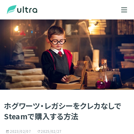
ホグワーツ・レガシーをクレカなしで
Steamで購入する方法
2023/02/07
2025/02/27