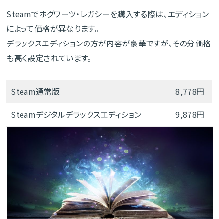
Steamでホグワーツ・レガシーを購入する際は、エディション
によって価格が異なります。
デラックスエディションの方が内容が豪華ですが、その分価格
も高く設定されています。
Steam通常版
8,778円
Steamデジタルデラックスエディション
9,878円