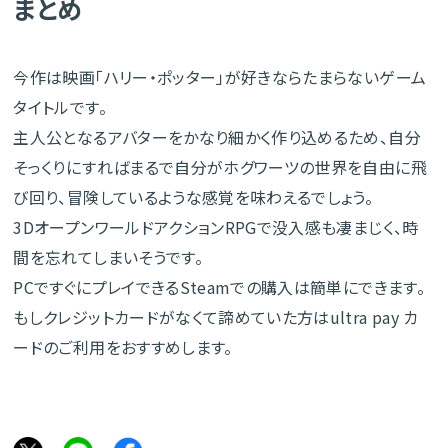
まとめ
今作は映画「ハリー・ポッター」が好きならたまらないゲーム
タイトルです。
主人公となるアバターをかなり細かく作り込めるため、自分
そっくりにすればまるで自分がホグワーツの世界を自由に飛
び回り、冒険しているような感覚を味わえるでしょう。
3DオープンワールドアクションRPGで没入感も凄まじく、時
間を忘れてしまいそうです。
PCですぐにプレイできるSteamでの購入は簡単にできます。
もしクレジットカードがなくて諦めていた方はultra pay カ
ードのご利用をおすすめします。