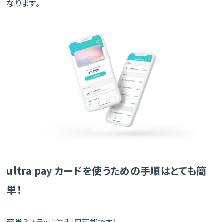
なります。
ultra pay カードを使うための手順はとても簡
単！
簡単３ステップで利用可能です！