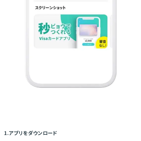
1.アプリをダウンロード