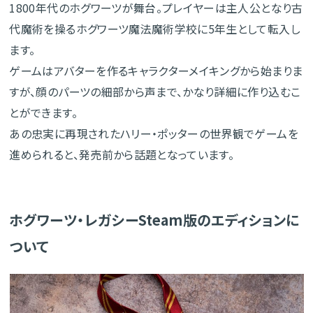
1800年代のホグワーツが舞台。プレイヤーは主人公となり古
代魔術を操るホグワーツ魔法魔術学校に5年生として転入し
ます。
ゲームはアバターを作るキャラクターメイキングから始まりま
すが、顔のパーツの細部から声まで、かなり詳細に作り込むこ
とができます。
あの忠実に再現されたハリー・ポッターの世界観でゲームを
進められると、発売前から話題となっています。
ホグワーツ・レガシーSteam版のエディションに
ついて