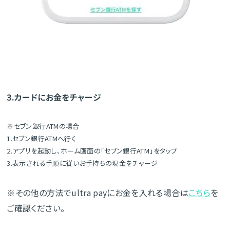
3.カードにお金をチャージ
※セブン銀行ATMの場合
1.セブン銀行ATMへ行く
2.アプリを起動し、ホーム画面の「セブン銀行ATM」をタップ
3.表示される手順に従いお手持ちの現金をチャージ
※その他の方法でultra payにお金を入れる場合は
こちら
を
ご確認ください。