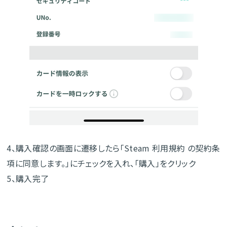
4、購入確認の画面に遷移したら「Steam 利用規約 の契約条
項に同意します。」にチェックを入れ、「購入」をクリック
5、購入完了