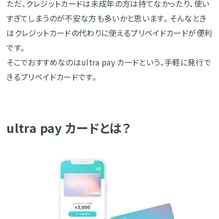
ただ、クレジットカードは未成年の方は持てなかったり、使い
すぎてしまうのが不安な方も多いかと思います。 そんなとき
はクレジットカードの代わりに使えるプリペイドカードが便利
です。
そこでおすすめなのはultra pay カードという、手軽に発行で
きるプリペイドカードです。
ultra pay カードとは？