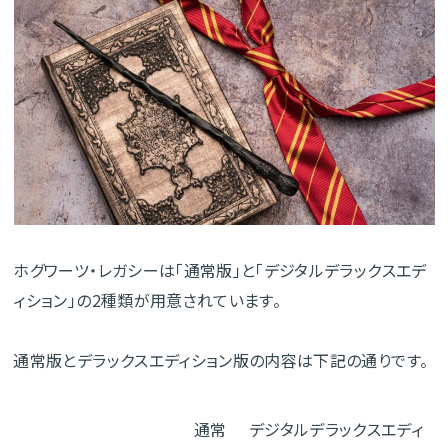
ホグワーツ・レガシーは「通常版」と「デジタルデラックスエデ
ィション」の2種類が用意されています。
通常版とデラックスエディション版の内容は下記の通りです。
通常
デジタルデラックスエディ