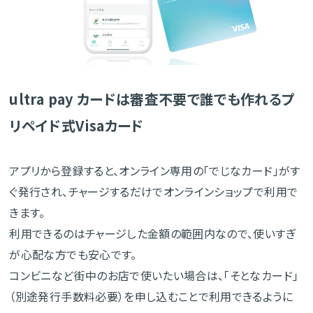
ultra pay カードは審査不要で誰でも作れるプ
リペイド式Visaカード
アプリから登録すると、オンライン専用の「でじなカード」がす
ぐ発行され、チャージするだけでオンラインショップで利用で
きます。
利用できるのはチャージした金額の範囲内なので、使いすぎ
が心配な方でも安心です。
コンビニなど街中のお店で使いたい場合は、「そとなカード」
（別途発行手数料必要）を申し込むことで利用できるように