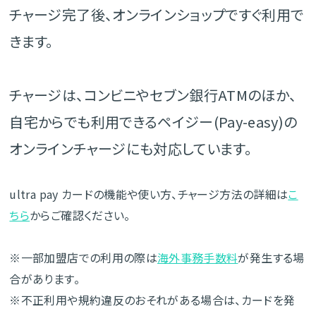
チャージ完了後、オンラインショップですぐ利用で
きます。
チャージは、コンビニやセブン銀行ATMのほか、
自宅からでも利用できるペイジー(Pay-easy)の
オンラインチャージにも対応しています。
ultra pay カードの機能や使い方、チャージ方法の詳細は
こ
ちら
からご確認ください。
※一部加盟店での利用の際は
海外事務手数料
が発生する場
合があります。
※不正利用や規約違反のおそれがある場合は、カードを発