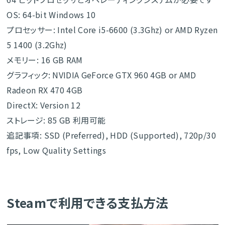
OS: 64-bit Windows 10
プロセッサー: Intel Core i5-6600 (3.3Ghz) or AMD Ryzen
5 1400 (3.2Ghz)
メモリー: 16 GB RAM
グラフィック: NVIDIA GeForce GTX 960 4GB or AMD
Radeon RX 470 4GB
DirectX: Version 12
ストレージ: 85 GB 利用可能
追記事項: SSD (Preferred), HDD (Supported), 720p/30
fps, Low Quality Settings
Steamで利用できる支払方法