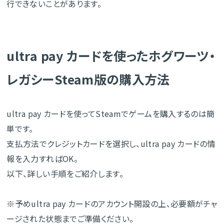
行できないことがあります。
ultra pay カードを使ったホグワーツ・
レガシーSteam版の購入方法
ultra pay カードを使ってSteamでゲームを購入するのは簡
単です。
支払方法でクレジットカードを選択し、ultra pay カードの情
報を入力すればOK。
以下、詳しい手順をご紹介します。
※予めultra pay カードのアカウント開設の上、必要額がチャ
ージされた状態までご準備ください。