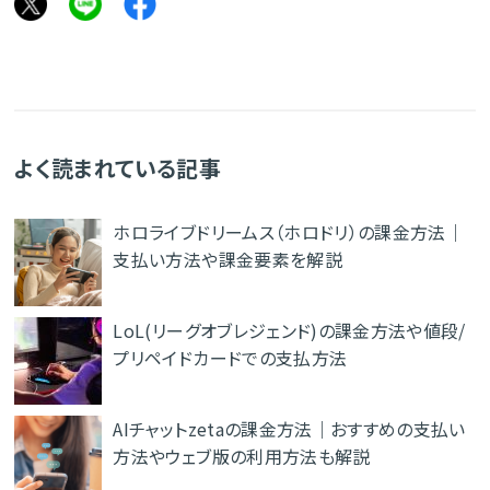
よく読まれている記事
ホロライブドリームス（ホロドリ）の課金方法｜
支払い方法や課金要素を解説
LoL(リーグオブレジェンド)の課金方法や値段/
プリペイドカードでの支払方法
AIチャットzetaの課金方法｜おすすめの支払い
方法やウェブ版の利用方法も解説