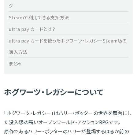
ク
Steamで利用できる支払方法
ultra pay カードとは？
ultra pay カードを使ったホグワーツ・レガシーSteam版の
購入方法
まとめ
ホグワーツ・レガシーについて
「ホグワーツ・レガシー」はハリー・ポッターの世界を舞台にし
た没入感の高いオープンワールド・アクションRPGです。
原作であるハリー・ポッターのハリーが登場するはるか前の