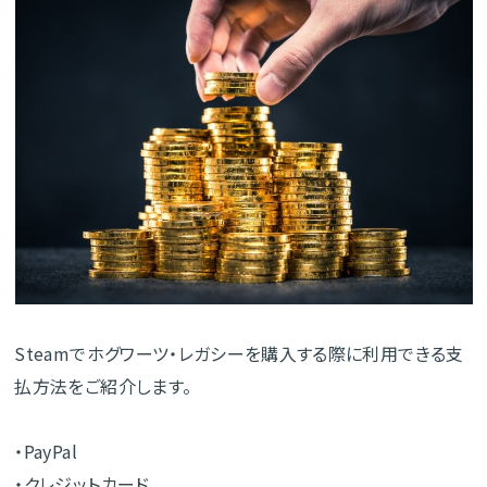
Steamでホグワーツ・レガシーを購入する際に利用できる支
払方法をご紹介します。
・PayPal
・クレジットカード