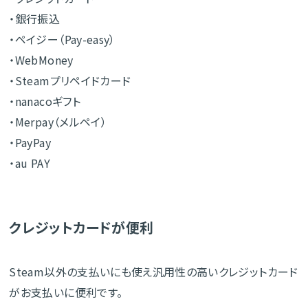
・銀行振込
・ペイジー（Pay-easy）
・WebMoney
・Steamプリペイドカード
・nanacoギフト
・Merpay（メルペイ）
・PayPay
・au PAY
クレジットカードが便利
Steam以外の支払いにも使え汎用性の高いクレジットカード
がお支払いに便利です。