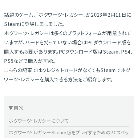
話題のゲーム、「ホグワーツ・レガシー」が2023年2月11日に
Steamに登場しましました。
ホグワーツ・レガシーは多くのプラットフォームが用意されて
いますが、ハードを持っていない場合はPCダウンロード版を
購入する必要があります。PCダウンロード版はSteam、PS4、
PS5などで購入が可能。
こちらの記事ではクレジットカードがなくてもSteamでホグ
ワーツ・レガシーを購入できる方法をご紹介します。
目次
ホグワーツ・レガシーについて
ホグワーツ・レガシーSteam版をプレイするためのPCスペッ