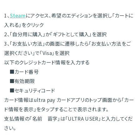
1、
Steam
にアクセス、希望のエディションを選択し「カートに
入れる」をクリック
2、「自分用に購入」か「ギフトとして購入」を選択
3、「お支払い方法」の画面に遷移したら「お支払い方法をご
選択ください」で「Visa」を選択
以下のクレジットカード情報を入力する
■カード番号
■有効期限
■セキュリティコード
カード情報はultra pay カードアプリのトップ画面から「カー
ド情報を表示」をタップすることで表示されます。
支払情報の「名前 苗字」は「ULTRA USER」と入力してくだ
さい。