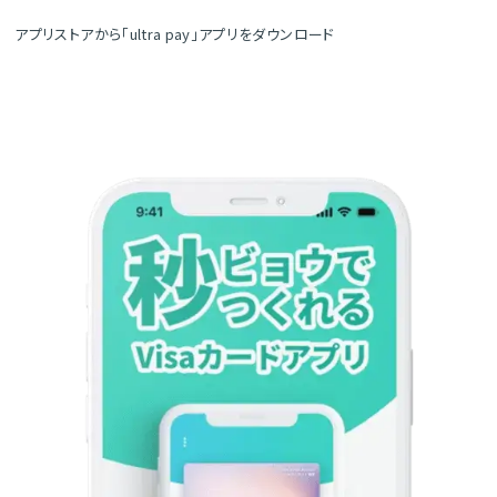
アプリストアから「ultra pay」アプリをダウンロード