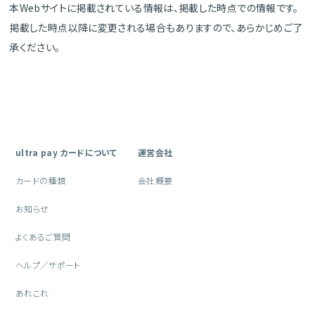
本Webサイトに掲載されている情報は、掲載した時点での情報です。
掲載した時点以降に変更される場合もありますので、あらかじめご了
承ください。
ultra pay カードについて
運営会社
カードの種類
会社概要
お知らせ
よくあるご質問
ヘルプ／サポート
あれこれ